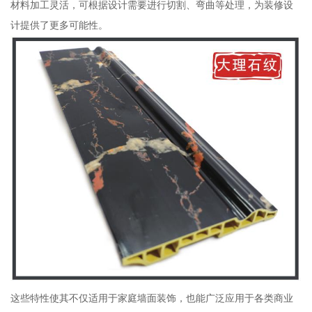
材料加工灵活，可根据设计需要进行切割、弯曲等处理，为装修设
计提供了更多可能性。
这些特性使其不仅适用于家庭墙面装饰，也能广泛应用于各类商业