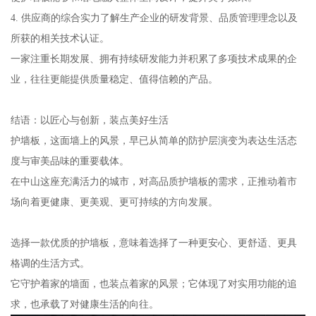
4. 供应商的综合实力了解生产企业的研发背景、品质管理理念以及
所获的相关技术认证。
一家注重长期发展、拥有持续研发能力并积累了多项技术成果的企
业，往往更能提供质量稳定、值得信赖的产品。
结语：以匠心与创新，装点美好生活
护墙板，这面墙上的风景，早已从简单的防护层演变为表达生活态
度与审美品味的重要载体。
在中山这座充满活力的城市，对高品质护墙板的需求，正推动着市
场向着更健康、更美观、更可持续的方向发展。
选择一款优质的护墙板，意味着选择了一种更安心、更舒适、更具
格调的生活方式。
它守护着家的墙面，也装点着家的风景；它体现了对实用功能的追
求，也承载了对健康生活的向往。