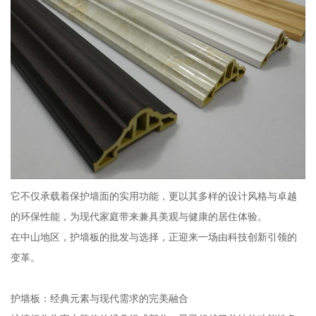
它不仅承载着保护墙面的实用功能，更以其多样的设计风格与卓越
的环保性能，为现代家庭带来兼具美观与健康的居住体验。
在中山地区，护墙板的批发与选择，正迎来一场由科技创新引领的
变革。
护墙板：经典元素与现代需求的完美融合