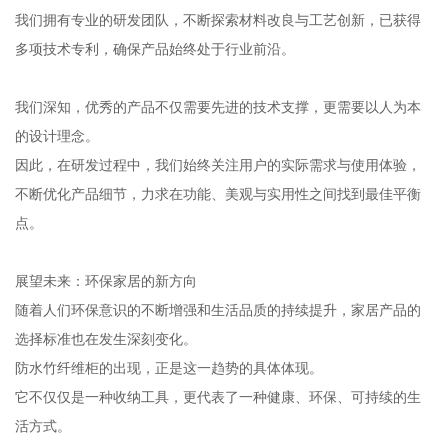
我们拥有专业的研发团队，不断探索材料改良与工艺创新，已获得
多项技术专利，确保产品始终处于行业前沿。
我们深知，优秀的产品不仅需要先进的技术支撑，更需要以人为本
的设计理念。
因此，在研发过程中，我们始终关注用户的实际需求与使用体验，
不断优化产品细节，力求在功能、美观与实用性之间找到最佳平衡
点。
展望未来：环保家居的新方向
随着人们环保意识的不断增强和生活品质的持续提升，家居产品的
选择标准也在发生深刻变化。
防水竹纤维柜的出现，正是这一趋势的具体体现。
它不仅仅是一种收纳工具，更代表了一种健康、环保、可持续的生
活方式。