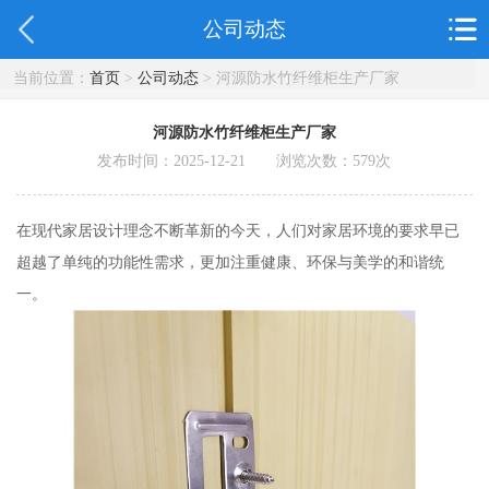
公司动态
当前位置：
首页
>
公司动态
> 河源防水竹纤维柜生产厂家
河源防水竹纤维柜生产厂家
发布时间：2025-12-21 浏览次数：
579
次
在现代家居设计理念不断革新的今天，人们对家居环境的要求早已
超越了单纯的功能性需求，更加注重健康、环保与美学的和谐统
一。