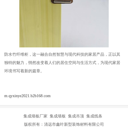
防水竹纤维柜，这一融合自然智慧与现代科技的家居产品，正以其
独特的魅力，悄然改变着人们的居住空间与生活方式，为现代家居
环境书写着新的篇章。
m.qyxinye2021.b2b168.com
集成墙板厂家 集成墙板 集成吊顶 集成线条
版权所有：清远市鑫叶新型装饰材料有限公司