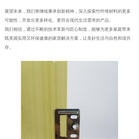
展望未来，我们将继续秉承创新精神，深入探索竹纤维材料的更多
可能性，开发出更多样化、更符合现代生活需求的产品。
我们相信，通过不断的技术革新与匠心制造，能够为更多家庭带来
既美观实用又环保健康的家居解决方案，让美好生活与自然和谐共
存。