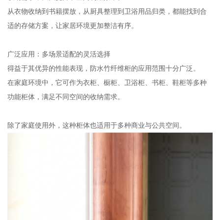
从衣物收纳到书籍摆放，从厨具整理到卫浴用品归类，都能找到合
适的存储方案，让家居环境更加整洁有序。
广泛应用：多场景适配的灵活选择
得益于其优异的性能表现，防水竹纤维柜的应用范围十分广泛。
在家庭环境中，它可作为衣柜、橱柜、卫浴柜、书柜、鞋柜等多种
功能柜体，满足不同空间的收纳需求。
除了家庭使用外，这种柜体也适用于多种商业与公共空间。