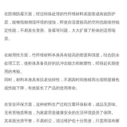
在防潮防霉方面，经过特殊处理的竹纤维材料表面形成有效防护
层，能够抵御潮湿环境的侵蚀，即使在湿度较高的空间也能保持稳
定性能，不易发生变形、发霉等问题，大大扩展了柜体的适用场
景。
在耐用性方面，竹纤维材料本身具有较高的密度和强度，结合防水
处理工艺，使柜体具备良好的抗冲击能力和耐磨性，经得起长期使
用的考验。
同时，材料本身具有抗老化特性，不易因时间推移而出现明显褪色
或性能下降，有效延长了产品的使用寿命。
在安全环保方面，这种材料生产过程注重环保标准，成品无异味、
无有害物质释放，为家庭营造健康安全的生活环境提供了保障。
其表面光滑平整，不易积尘，清洁维护也十分简便，只需用湿布擦