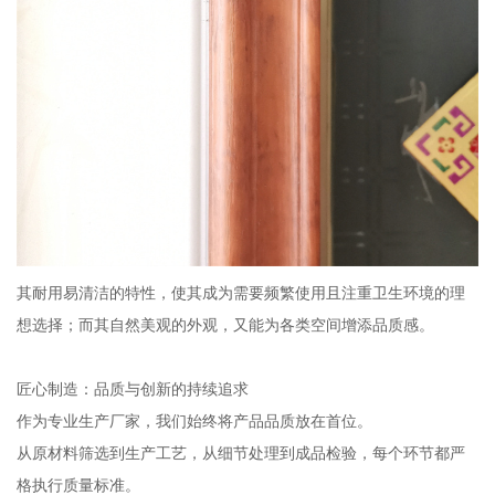
其耐用易清洁的特性，使其成为需要频繁使用且注重卫生环境的理
想选择；而其自然美观的外观，又能为各类空间增添品质感。
匠心制造：品质与创新的持续追求
作为专业生产厂家，我们始终将产品品质放在首位。
从原材料筛选到生产工艺，从细节处理到成品检验，每个环节都严
格执行质量标准。