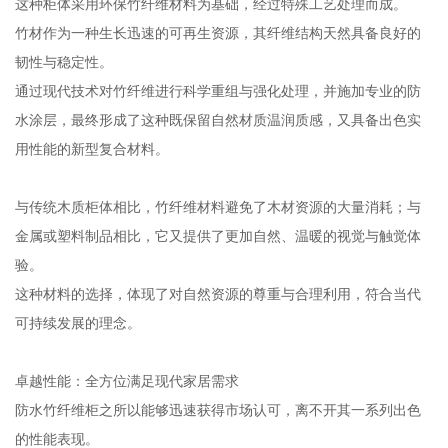
这种柜体采用环保竹纤维材料为基础，经过特殊工艺处理而成。
竹材作为一种生长迅速的可再生资源，其纤维结构天然具备良好的
韧性与稳定性。
通过现代技术对竹纤维进行科学重组与强化处理，并施加专业的防
水涂层，最终形成了这种既保留自然材质温润质感，又具备出色实
用性能的新型复合材料。
与传统木质柜体相比，竹纤维材料避免了木材资源的大量消耗；与
金属或塑料制品相比，它又提供了更加自然、温暖的视觉与触觉体
验。
这种材料的选择，体现了对自然资源的尊重与合理利用，符合当代
可持续发展的理念。
卓越性能：全方位满足现代家居需求
防水竹纤维柜之所以能够迅速获得市场认可，离不开其一系列出色
的性能表现。