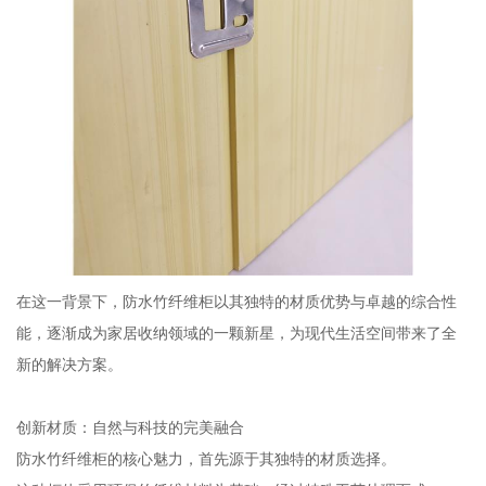
在这一背景下，防水竹纤维柜以其独特的材质优势与卓越的综合性
能，逐渐成为家居收纳领域的一颗新星，为现代生活空间带来了全
新的解决方案。
创新材质：自然与科技的完美融合
防水竹纤维柜的核心魅力，首先源于其独特的材质选择。