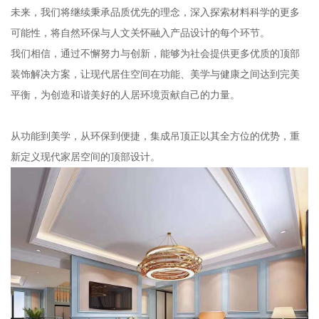
未来，我们将继续秉承品质优先的理念，深入探索材料科学的更多
可能性，将自然环保与人文关怀融入产品设计的每个环节。
我们相信，通过不懈努力与创新，能够为社会提供更多优质的顶部
装饰解决方案，让现代居住空间在功能、美学与健康之间达到完美
平衡，为创造和谐美好的人居环境贡献自己的力量。
从功能到美学，从环保到便捷，集成吊顶正以其全方位的优势，重
新定义现代家居空间的顶部设计。