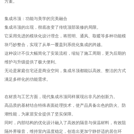
方案。
集成吊顶：功能与美学的完美融合
集成吊顶的出现，彻底改变了传统顶部装修的局限。
它采用先进的模块化设计理念，将照明、通风、取暖等多种功能模
块巧妙整合，实现了从单一覆盖到系统化集成的跨越。
这种设计不仅大幅简化了安装流程，缩短了施工周期，更为后期的
维护与升级提供了极大便利。
无论是家庭住宅还是商业空间，集成吊顶都能以高效、整洁的方式
满足多样化的功能需求。
在材质与工艺方面，现代集成吊顶同样展现出非凡的创新力。
高品质的基材结合特殊表面处理技术，使产品具备出色的防火、防
潮性能，为家居安全提供了坚实保障。
同时，内部结构的优化设计融入了高效的隔音与保温材料，有效阻
隔外界噪音，维持室内温度稳定，创造出更加宁静舒适的居住环