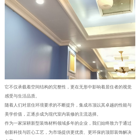
它不仅承载着空间结构的完整性，更在无形中影响着居住者的视觉
感受与生活品质。
随着人们对居住环境要求的不断提升，集成吊顶以其卓越的性能与
美学价值，正逐步成为现代室内装修的主流选择。
作为一家深耕新型装饰材料领域多年的企业，我们始终致力于通过
创新科技与匠心工艺，为市场提供更优质、更环保的顶部装饰解决