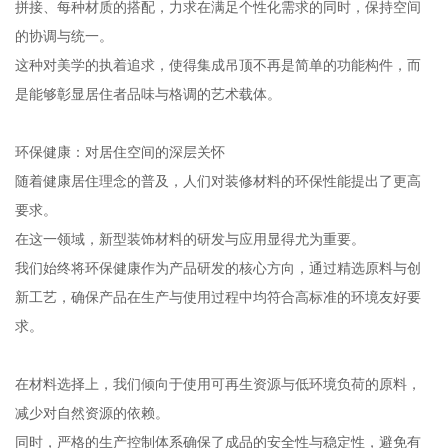
拼接、每种材质的搭配，力求在满足个性化需求的同时，保持空间
的协调与统一。
这种对美学的执着追求，使得集成吊顶不再是简单的功能构件，而
是能够彰显居住者品味与格调的艺术载体。
环保健康：对居住空间的深层关怀
随着健康居住理念的普及，人们对装修材料的环保性能提出了更高
要求。
在这一领域，新型装饰材料的研发与应用显得尤为重要。
我们始终将环保健康作为产品研发的核心方向，通过精选原料与创
新工艺，确保产品在生产与使用过程中均符合高标准的环境友好要
求。
在材料选择上，我们倾向于使用可再生资源与低环境负荷的原料，
减少对自然资源的依赖。
同时，严格的生产控制体系确保了成品的安全性与稳定性，避免有