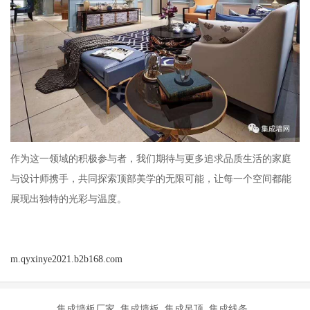
作为这一领域的积极参与者，我们期待与更多追求品质生活的家庭
与设计师携手，共同探索顶部美学的无限可能，让每一个空间都能
展现出独特的光彩与温度。
m.qyxinye2021.b2b168.com
集成墙板厂家 集成墙板 集成吊顶 集成线条