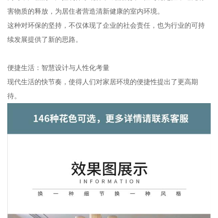
害物质的释放，为居住者营造清新健康的室内环境。
这种对环保的坚持，不仅体现了企业的社会责任，也为行业的可持
续发展提供了新的思路。
便捷生活：智慧设计与人性化考量
现代生活的快节奏，使得人们对家居环境的便捷性提出了更高期
待。