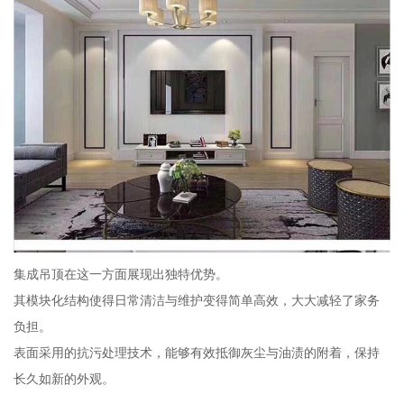
集成吊顶在这一方面展现出独特优势。
其模块化结构使得日常清洁与维护变得简单高效，大大减轻了家务
负担。
表面采用的抗污处理技术，能够有效抵御灰尘与油渍的附着，保持
长久如新的外观。