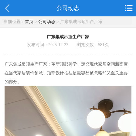
公司动态
当前位置：
首页
>
公司动态
> 广东集成吊顶生产厂家
广东集成吊顶生产厂家
发布时间：2025-12-23 浏览次数：
581
次
广东集成吊顶生产厂家：革新顶部美学，定义现代家居空间新高度
在当代家居装饰领域，顶部设计往往是最容易被忽略却又至关重要
的部分。