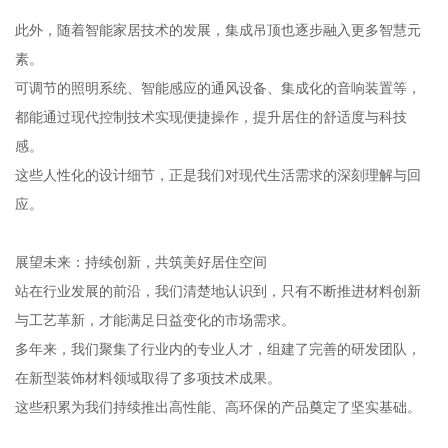
此外，随着智能家居技术的发展，集成吊顶也逐步融入更多智慧元
素。
可调节的照明系统、智能感应的通风设备、集成化的音响装置等，
都能通过现代控制技术实现便捷操作，提升居住的舒适度与科技
感。
这些人性化的设计细节，正是我们对现代生活需求的深刻理解与回
应。
展望未来：持续创新，共筑美好居住空间
站在行业发展的前沿，我们清楚地认识到，只有不断推进材料创新
与工艺革新，才能满足日益变化的市场需求。
多年来，我们聚集了行业内的专业人才，组建了完善的研发团队，
在新型装饰材料领域取得了多项技术成果。
这些积累为我们持续推出高性能、高环保的产品奠定了坚实基础。