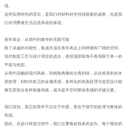
境。
这些实用特性的背后，是我们对材料科学持续探索的成果，也是我
们对消费者生活品质承诺的体现。
美学表达：从简约到奢华的无限可能
除了卓越的功能性，集成吊顶在美学表达上同样拥有广阔的空间。
现代制造工艺与设计理念的进步，使得顶部装饰不再局限于单一的
平面与色彩。
从简约流畅的现代风格，到精致典雅的古典韵味，从自然质朴的木
质纹理，到时尚前卫的金属质感，多样化的表面处理与造型设计能
够完美契合各种装修风格，成为提升空间整体美感的关键元素。
我们深知，真正的美学不仅在于外观，更在于细节的处理与整体的
和谐。
因此，在设计研发过程中，我们注重每处线条的走向、每个模块的