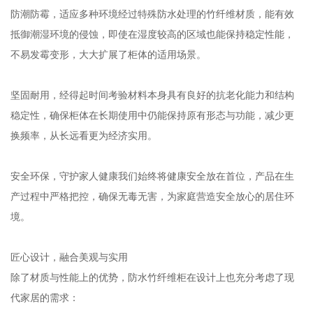
防潮防霉，适应多种环境经过特殊防水处理的竹纤维材质，能有效
抵御潮湿环境的侵蚀，即使在湿度较高的区域也能保持稳定性能，
不易发霉变形，大大扩展了柜体的适用场景。
坚固耐用，经得起时间考验材料本身具有良好的抗老化能力和结构
稳定性，确保柜体在长期使用中仍能保持原有形态与功能，减少更
换频率，从长远看更为经济实用。
安全环保，守护家人健康我们始终将健康安全放在首位，产品在生
产过程中严格把控，确保无毒无害，为家庭营造安全放心的居住环
境。
匠心设计，融合美观与实用
除了材质与性能上的优势，防水竹纤维柜在设计上也充分考虑了现
代家居的需求：