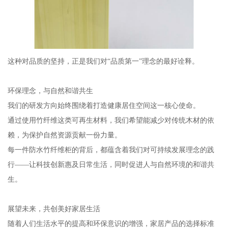
这种对品质的坚持，正是我们对“品质第一”理念的最好诠释。
环保理念，与自然和谐共生
我们的研发方向始终围绕着打造健康居住空间这一核心使命。
通过使用竹纤维这类可再生材料，我们希望能减少对传统木材的依
赖，为保护自然资源贡献一份力量。
每一件防水竹纤维柜的背后，都蕴含着我们对可持续发展理念的践
行——让科技创新惠及日常生活，同时促进人与自然环境的和谐共
生。
展望未来，共创美好家居生活
随着人们生活水平的提高和环保意识的增强，家居产品的选择标准