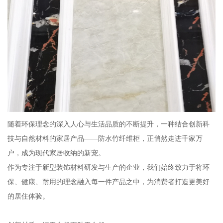
随着环保理念的深入人心与生活品质的不断提升，一种结合创新科
技与自然材料的家居产品——防水竹纤维柜，正悄然走进千家万
户，成为现代家居收纳的新宠。
作为专注于新型装饰材料研发与生产的企业，我们始终致力于将环
保、健康、耐用的理念融入每一件产品之中，为消费者打造更美好
的居住体验。