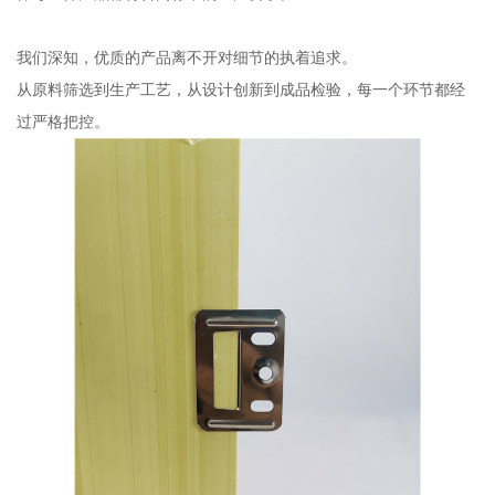
我们深知，优质的产品离不开对细节的执着追求。
从原料筛选到生产工艺，从设计创新到成品检验，每一个环节都经
过严格把控。