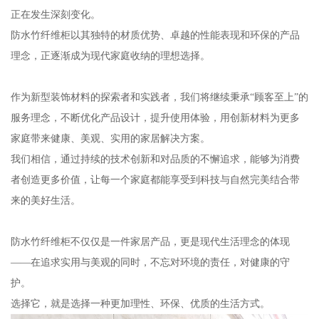
正在发生深刻变化。
防水竹纤维柜以其独特的材质优势、卓越的性能表现和环保的产品
理念，正逐渐成为现代家庭收纳的理想选择。
作为新型装饰材料的探索者和实践者，我们将继续秉承“顾客至上”的
服务理念，不断优化产品设计，提升使用体验，用创新材料为更多
家庭带来健康、美观、实用的家居解决方案。
我们相信，通过持续的技术创新和对品质的不懈追求，能够为消费
者创造更多价值，让每一个家庭都能享受到科技与自然完美结合带
来的美好生活。
防水竹纤维柜不仅仅是一件家居产品，更是现代生活理念的体现
——在追求实用与美观的同时，不忘对环境的责任，对健康的守
护。
选择它，就是选择一种更加理性、环保、优质的生活方式。