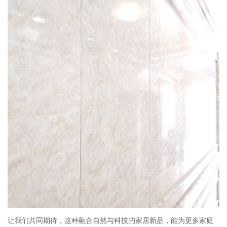
让我们共同期待，这种融合自然与科技的家居新品，能为更多家庭