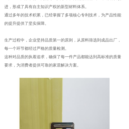
进，形成了具有自主知识产权的新型材料体系。
通过多年的技术积累，已经掌握了多项核心专利技术，为产品性能
的提升提供了坚实保障。
生产过程中，企业坚持品质第一的原则，从原料筛选到成品出厂，
每一个环节都经过严格的质量检测。
这种对品质的执着追求，确保了每一件产品都能达到高标准的质量
要求，为消费者提供可靠的家居解决方案。