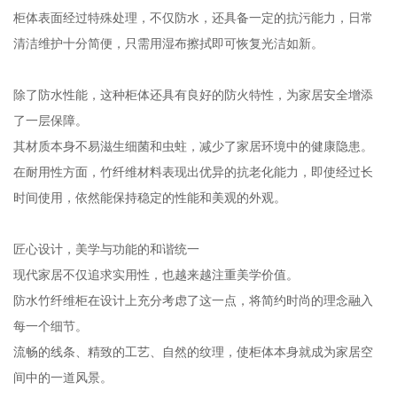
柜体表面经过特殊处理，不仅防水，还具备一定的抗污能力，日常
清洁维护十分简便，只需用湿布擦拭即可恢复光洁如新。
除了防水性能，这种柜体还具有良好的防火特性，为家居安全增添
了一层保障。
其材质本身不易滋生细菌和虫蛀，减少了家居环境中的健康隐患。
在耐用性方面，竹纤维材料表现出优异的抗老化能力，即使经过长
时间使用，依然能保持稳定的性能和美观的外观。
匠心设计，美学与功能的和谐统一
现代家居不仅追求实用性，也越来越注重美学价值。
防水竹纤维柜在设计上充分考虑了这一点，将简约时尚的理念融入
每一个细节。
流畅的线条、精致的工艺、自然的纹理，使柜体本身就成为家居空
间中的一道风景。