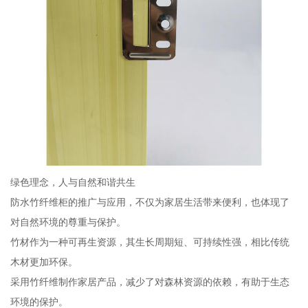
绿色理念，人与自然和谐共生
防水竹纤维柜的推广与应用，不仅为家居生活带来便利，也体现了
对自然环境的尊重与保护。
竹材作为一种可再生资源，其生长周期短、可持续性强，相比传统
木材更加环保。
采用竹纤维制作家居产品，减少了对森林资源的依赖，有助于生态
环境的保护。