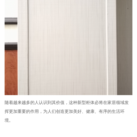
随着越来越多的人认识到其价值，这种新型柜体必将在家居领域发
挥更加重要的作用，为人们创造更加美好、健康、有序的生活环
境。