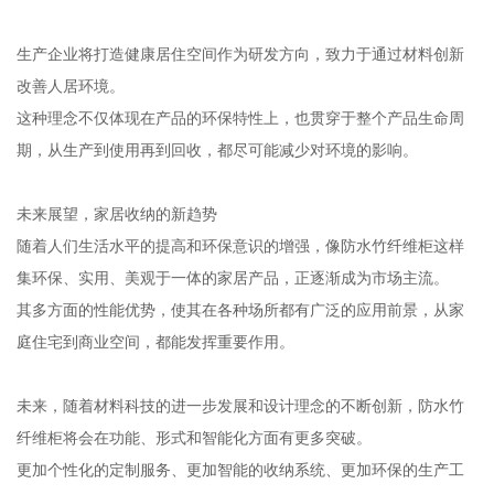
生产企业将打造健康居住空间作为研发方向，致力于通过材料创新
改善人居环境。
这种理念不仅体现在产品的环保特性上，也贯穿于整个产品生命周
期，从生产到使用再到回收，都尽可能减少对环境的影响。
未来展望，家居收纳的新趋势
随着人们生活水平的提高和环保意识的增强，像防水竹纤维柜这样
集环保、实用、美观于一体的家居产品，正逐渐成为市场主流。
其多方面的性能优势，使其在各种场所都有广泛的应用前景，从家
庭住宅到商业空间，都能发挥重要作用。
未来，随着材料科技的进一步发展和设计理念的不断创新，防水竹
纤维柜将会在功能、形式和智能化方面有更多突破。
更加个性化的定制服务、更加智能的收纳系统、更加环保的生产工