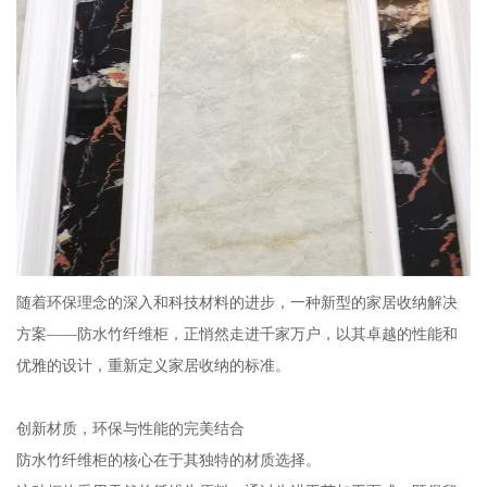
随着环保理念的深入和科技材料的进步，一种新型的家居收纳解决
方案——防水竹纤维柜，正悄然走进千家万户，以其卓越的性能和
优雅的设计，重新定义家居收纳的标准。
创新材质，环保与性能的完美结合
防水竹纤维柜的核心在于其独特的材质选择。