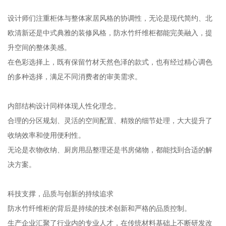
设计师们注重柜体与整体家居风格的协调性，无论是现代简约、北
欧清新还是中式典雅的装修风格，防水竹纤维柜都能完美融入，提
升空间的整体美感。
在色彩选择上，既有保留竹材天然色泽的款式，也有经过精心调色
的多种选择，满足不同消费者的审美需求。
内部结构设计同样体现人性化理念。
合理的分区规划、灵活的空间配置、精致的细节处理，大大提升了
收纳效率和使用便利性。
无论是衣物收纳、厨房用品整理还是书房储物，都能找到合适的解
决方案。
科技支撑，品质与创新的持续追求
防水竹纤维柜的背后是持续的技术创新和严格的品质控制。
生产企业汇聚了行业内的专业人才，在传统材料基础上不断研发改