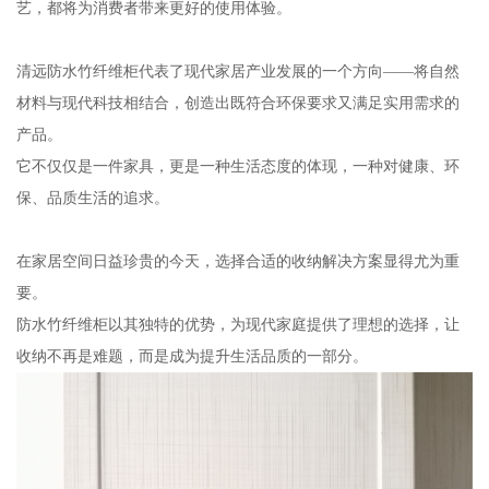
艺，都将为消费者带来更好的使用体验。
清远防水竹纤维柜代表了现代家居产业发展的一个方向——将自然
材料与现代科技相结合，创造出既符合环保要求又满足实用需求的
产品。
它不仅仅是一件家具，更是一种生活态度的体现，一种对健康、环
保、品质生活的追求。
在家居空间日益珍贵的今天，选择合适的收纳解决方案显得尤为重
要。
防水竹纤维柜以其独特的优势，为现代家庭提供了理想的选择，让
收纳不再是难题，而是成为提升生活品质的一部分。