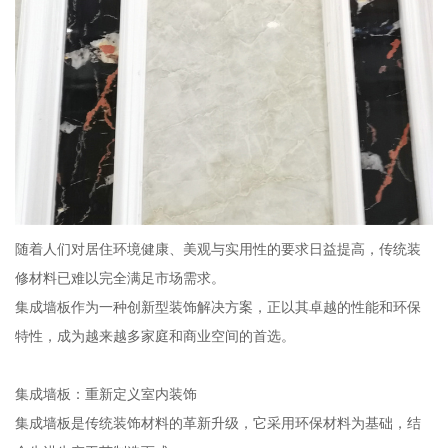
随着人们对居住环境健康、美观与实用性的要求日益提高，传统装
修材料已难以完全满足市场需求。
集成墙板作为一种创新型装饰解决方案，正以其卓越的性能和环保
特性，成为越来越多家庭和商业空间的首选。
集成墙板：重新定义室内装饰
集成墙板是传统装饰材料的革新升级，它采用环保材料为基础，结