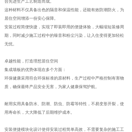
合先进生产工艺制造而成。
这种材料不仅具备出色的隔音和保温性能，还能有效防潮防火，为
居住空间增添一份安心保障。
安装过程简便快捷，实现了即装即用的便捷体验，大幅缩短装修周
期，同时减少施工过程中的噪音和粉尘污染，让入住变得更加轻松
无忧。
卓越性能，打造理想居住空间
集成墙板的优势体现在多个方面：
环保健康采用符合环保标准的原材料，生产过程中严格控制有害物
质，确保最终产品安全无害，为家人健康保驾护航。
耐用实用具备防水、防潮、防虫、防霉等特性，不易变形开裂，使
用寿命长，大大降低了后期维护成本。
安装便捷模块化设计使得安装过程简单高效，不需要复杂的施工工