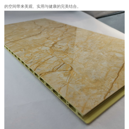
的空间带来美观、实用与健康的完美结合。