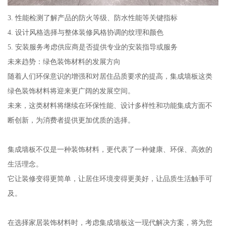
3. 性能检测了解产品的防火等级、防水性能等关键指标
4. 设计风格选择与整体装修风格协调的纹理和颜色
5. 安装服务考虑供应商是否提供专业的安装指导或服务
未来趋势：绿色装饰材料的发展方向
随着人们环保意识的增强和对居住品质要求的提高，集成墙板这类
绿色装饰材料将迎来更广阔的发展空间。
未来，这类材料将继续在环保性能、设计多样性和功能集成方面不
断创新，为消费者提供更加优质的选择。
集成墙板不仅是一种装饰材料，更代表了一种健康、环保、高效的
生活理念。
它让装修变得更简单，让居住环境变得更美好，让品质生活触手可
及。
在选择家居装饰材料时，考虑集成墙板这一现代解决方案，将为您