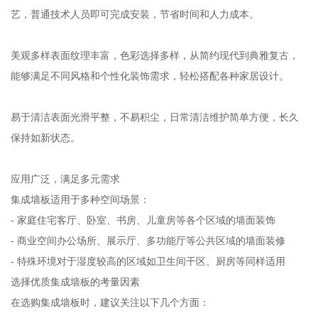
艺，普通技术人员即可完成安装，节省时间和人力成本。
美观多样表面纹理丰富，色彩选择多样，从简约现代到典雅复古，
能够满足不同风格和个性化装饰需求，轻松搭配各种家居设计。
易于清洁表面光滑平整，不易积尘，日常清洁维护简单方便，长久
保持如新状态。
应用广泛，满足多元需求
集成墙板适用于多种空间场景：
- 家庭住宅客厅、卧室、书房、儿童房等各个区域的墙面装饰
- 商业空间办公场所、展示厅、多功能厅等公共区域的墙面装修
- 特殊环境对于湿度较高的区域如卫生间干区、厨房等同样适用
选择优质集成墙板的考量因素
在选购集成墙板时，建议关注以下几个方面：