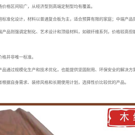
场价格区间较广，从经济型到高端定制型均有覆盖。
用标准化设计，材料以普通复合板为主，适合预算有限的家庭；中端产品
端产品则强调定制化、艺术设计和顶级材料，如碳纤维系列，价格较高但
价格并非唯一标准。
产品通过规模化生产和技术优化，也能提供坚固耐用、环保安全的解决方
者根据自身需求、装修风格和长期使用计划，选择性价比较优的产品。