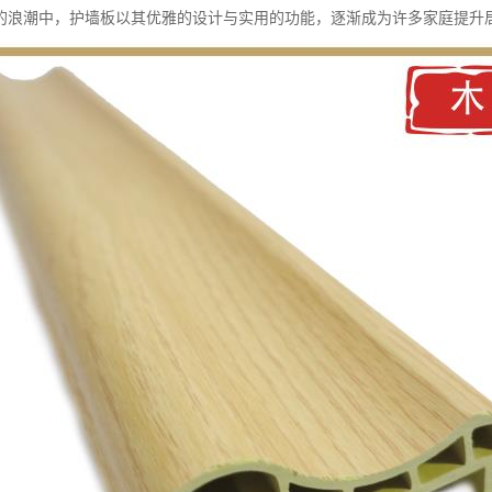
的浪潮中，护墙板以其优雅的设计与实用的功能，逐渐成为许多家庭提升