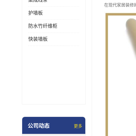
在现代家居装修
护墙板
防水竹纤维柜
快装墙板
公司动态
更多