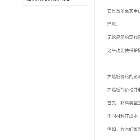
它具备多重实用
环境。
无论是简约现代
这些功能使得护
护墙板价格的影
护墙板的价格并
首先，材料类型
不同材料在成本
例如，竹木纤维