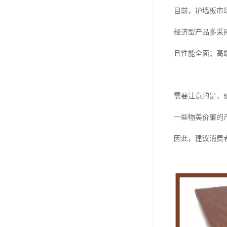
目前，护墙板市
经济型产品多采
且性能全面；高
需要注意的是，
一些物美价廉的
因此，建议消费