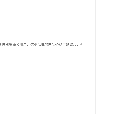
。
科技成果惠及用户，这类品牌的产品价格可能略高，但