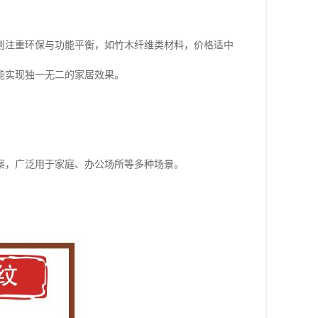
则注重环保与功能平衡，如竹木纤维类材料，价格适中
能实现独一无二的家居效果。
案，广泛用于家庭、办公场所等多种场景。