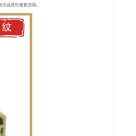
居住品质的重要选择。