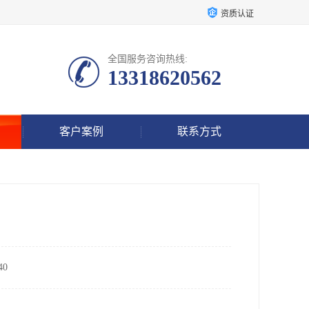
资质认证
全国服务咨询热线:
13318620562
客户案例
联系方式
0