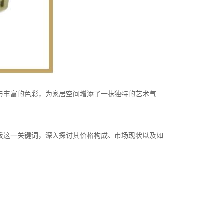
与丰富的色彩，为家居空间增添了一抹独特的艺术气
板这一关键词，深入探讨其价格构成、市场现状以及如