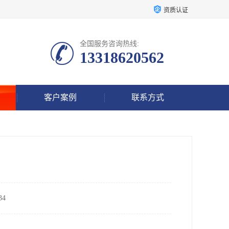
资质认证
全国服务咨询热线:
13318620562
客户案例
联系方式
4