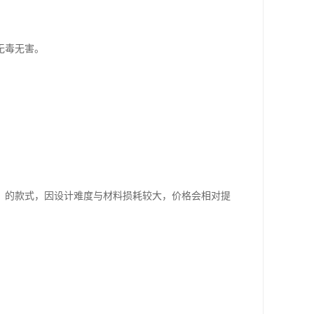
无毒无害。
）的款式，因设计难度与材料损耗较大，价格会相对提