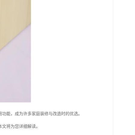
用功能，成为许多家庭装修与改造时的优选。
本文将为您详细解读。