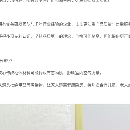
拥有完善研发团队与多年行业经验的企业，往往更注重产品质量与售后服
获得多项专利认证，坚持品质第一的理念，价格可能略高，但能提供更可
纤维柜？
安心传统柜体材料可能释放有害物质，影响室内空气质量。
从源头杜绝甲醛等污染物，让家人远离健康隐患，特别适合有儿童、老人