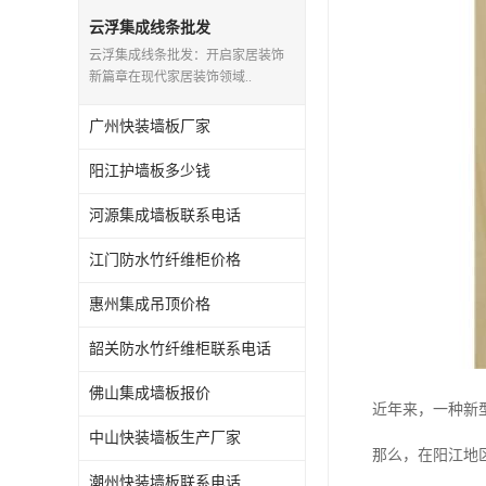
云浮集成线条批发
云浮集成线条批发：开启家居装饰
新篇章在现代家居装饰领域..
广州快装墙板厂家
阳江护墙板多少钱
河源集成墙板联系电话
江门防水竹纤维柜价格
惠州集成吊顶价格
韶关防水竹纤维柜联系电话
佛山集成墙板报价
近年来，一种新
中山快装墙板生产厂家
那么，在阳江地
潮州快装墙板联系电话