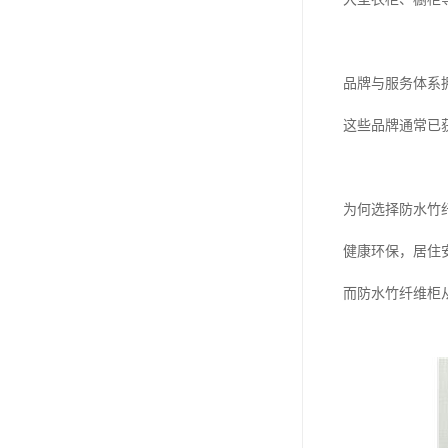
品牌与服务体系
这些品牌通常已
为何选择防水竹
健康环保，居住
而防水竹纤维柜