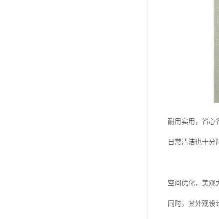
耐用实用，省心
日常清洁也十分
空间优化，美观
同时，其外观设