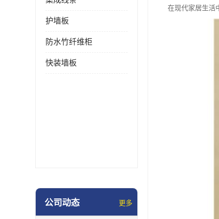
在现代家居生活
护墙板
防水竹纤维柜
快装墙板
公司动态
更多