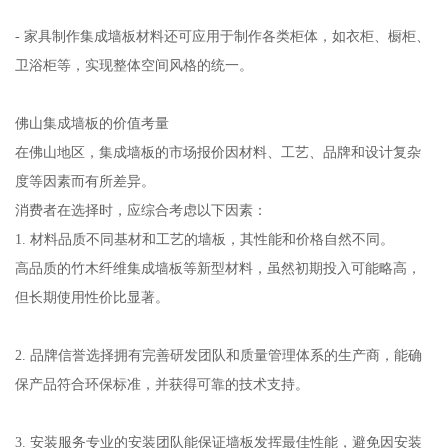
- 家具制作集成墙板材料还可应用于制作各类柜体，如衣柜、橱柜、
卫浴柜等，实现整体空间风格的统一。
佛山集成墙板的价值考量
在佛山地区，集成墙板的市场报价因材料、工艺、品牌和设计复杂
度等因素而有所差异。
消费者在选择时，应综合考虑以下因素：
1. 材料品质不同基材和工艺的墙板，其性能和价格自然不同。
高品质的竹木纤维集成墙板等新型材料，虽然初期投入可能略高，
但长期使用性价比显著。
2. 品牌信誉选择拥有完善研发团队和质量管理体系的生产商，能确
保产品符合环保标准，并获得可靠的技术支持。
3. 安装服务专业的安装团队能保证墙板发挥最佳性能，避免因安装