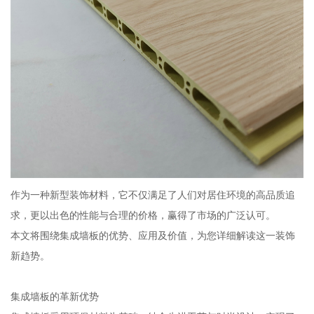
作为一种新型装饰材料，它不仅满足了人们对居住环境的高品质追
求，更以出色的性能与合理的价格，赢得了市场的广泛认可。
本文将围绕集成墙板的优势、应用及价值，为您详细解读这一装饰
新趋势。
集成墙板的革新优势