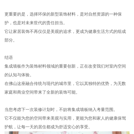
更重要的是，选择环保的新型装饰材料，是对自然资源的一种保
护，也是对未来世代的责任担当。
它让家居装饰不再仅仅是美观的追求，更成为健康生活方式的组成
部分。
结语
集成墙板作为装饰材料领域的重要创新，正在改变我们对室内空间
的认知与体验。
在佛山这座融合传统与现代的城市里，它以其独特的优势，为无数
家庭和商业空间带来了全新的装饰可能。
当您考虑下一次装修计划时，不妨将集成墙板纳入考量范围。
它不仅能为您的空间带来美观与实用，更能为您和家人的健康保驾
护航，让每一天的居住都成为舒适安心的享受。