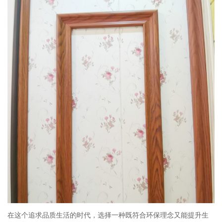
在这个追求品质生活的时代，选择一种既符合环保理念又能提升生