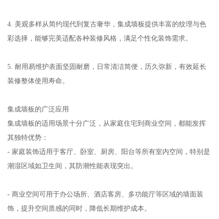
4. 美观多样从简约现代到复古奢华，集成墙板提供丰富的纹理与色
彩选择，能够完美适配各种装修风格，满足个性化装饰需求。
5. 耐用易维护表面坚固耐磨，日常清洁简便，历久弥新，有效延长
装修整体使用寿命。
集成墙板的广泛应用
集成墙板的适用场景十分广泛，从家庭住宅到商业空间，都能发挥
其独特优势：
- 家庭装饰适用于客厅、卧室、厨房、阳台等所有室内空间，特别是
潮湿区域如卫生间，其防潮性能表现突出。
- 商业空间可用于办公场所、酒店客房、多功能厅等区域的墙面装
饰，提升空间质感的同时，降低长期维护成本。