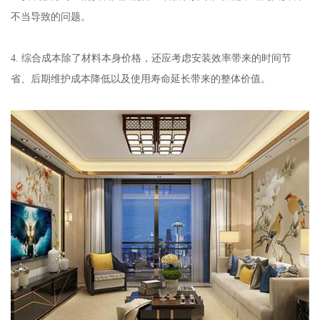
不当导致的问题。
4. 综合成本除了材料本身价格，还应考虑安装效率带来的时间节
省、后期维护成本降低以及使用寿命延长带来的整体价值。