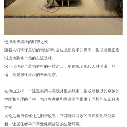
选择集成墙板的明智之处
随着人们环保意识的增强和对居住品质要求的提高，集成墙板正逐
渐成为装修市场的主流选择。
它不仅代表了装饰材料的科技进步，更体现了现代人对健康、舒
适、美观居住环境的全面追求。
在佛山这样一个注重实用与美观并重的城市，集成墙板以其卓越的
性能和合理的价格，为众多家庭和商业空间提供了理想的装饰解决
方案。
无论是新房装修还是旧房改造，它都能以高效的方式实现空间焕
新，让居住者早日享受健康舒适的生活环境。