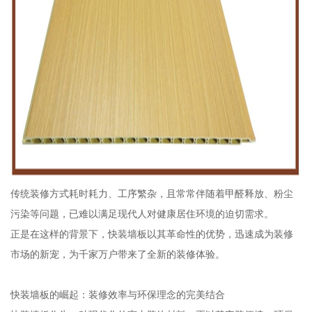
传统装修方式耗时耗力、工序繁杂，且常常伴随着甲醛释放、粉尘
污染等问题，已难以满足现代人对健康居住环境的迫切需求。
正是在这样的背景下，快装墙板以其革命性的优势，迅速成为装修
市场的新宠，为千家万户带来了全新的装修体验。
快装墙板的崛起：装修效率与环保理念的完美结合