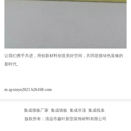
让我们携手共进，用创新材料创造美好空间，共同迎接绿色装修的
新时代。
m.qyxinye2021.b2b168.com
集成墙板厂家 集成墙板 集成吊顶 集成线条
版权所有：清远市鑫叶新型装饰材料有限公司