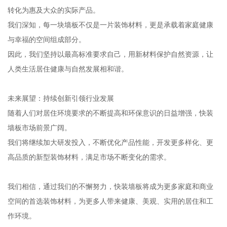
转化为惠及大众的实际产品。
我们深知，每一块墙板不仅是一片装饰材料，更是承载着家庭健康
与幸福的空间组成部分。
因此，我们坚持以最高标准要求自己，用新材料保护自然资源，让
人类生活居住健康与自然发展相和谐。
未来展望：持续创新引领行业发展
随着人们对居住环境要求的不断提高和环保意识的日益增强，快装
墙板市场前景广阔。
我们将继续加大研发投入，不断优化产品性能，开发更多样化、更
高品质的新型装饰材料，满足市场不断变化的需求。
我们相信，通过我们的不懈努力，快装墙板将成为更多家庭和商业
空间的首选装饰材料，为更多人带来健康、美观、实用的居住和工
作环境。