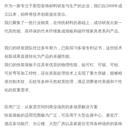
作为一家专注于新型装饰材料研发与生产的企业，我们自2008年成
立以来，始终将技术创新放在首位。
我们聚集了一批行业精英，在传统材料的基础上，成功研发出新一
代高性能、高环保的竹木纤维集成墙板和碳纤维家具类系列产品。
我们的研发团队经过多年努力，已取得70多项专利证书，这些技术
创新成果直接转化为产品的卓越性能。
我们的快装墙板不仅具有优异的物理性能，如可钉、可锯、可刨、
可折弯等加工特性，还在表面处理技术上实现了重大突破，能够精
准仿制木纹、石纹等多种天然材质纹理，满足消费者对美观和个性
化的双重需求。
应用广泛：从家居空间到商业场所的多场景解决方案
快装墙板的适用范围极为广泛，可应用于大型会展中心、展览厅、
酒店多功能厅、办公楼、大型厂房以及家庭住宅等各种场所的装饰