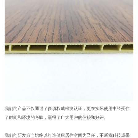
我们的产品不仅通过了多项权威检测认证，更在实际使用中经受住
了时间和环境的考验，赢得了广大用户的信赖和好评。
我们的研发方向始终以打造健康居住空间为己任，不断将科技成果