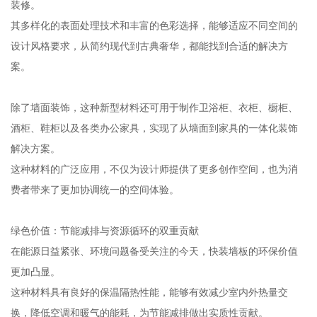
装修。
其多样化的表面处理技术和丰富的色彩选择，能够适应不同空间的
设计风格要求，从简约现代到古典奢华，都能找到合适的解决方
案。
除了墙面装饰，这种新型材料还可用于制作卫浴柜、衣柜、橱柜、
酒柜、鞋柜以及各类办公家具，实现了从墙面到家具的一体化装饰
解决方案。
这种材料的广泛应用，不仅为设计师提供了更多创作空间，也为消
费者带来了更加协调统一的空间体验。
绿色价值：节能减排与资源循环的双重贡献
在能源日益紧张、环境问题备受关注的今天，快装墙板的环保价值
更加凸显。
这种材料具有良好的保温隔热性能，能够有效减少室内外热量交
换，降低空调和暖气的能耗，为节能减排做出实质性贡献。