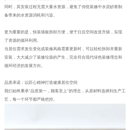
同时，其安装过程无需大量水资源，避免了传统装修中水泥砂浆制
备带来的水资源消耗和污染。
更为重要的是，快装墙板拆卸方便，便于日后空间改造升级，实现
了资源的循环利用。
当居住需求发生变化或装修风格需要更新时，可以轻松拆卸并重新
安装，大大减少了装修垃圾的产生，完全符合现代绿色装修理念和
循环经济的发展方向。
品质承诺：以匠心精神打造健康居住空间
我们始终秉承“品质第一，顾客至上”的理念，从原材料选择到生产工
艺，每一个环节都严格把控。