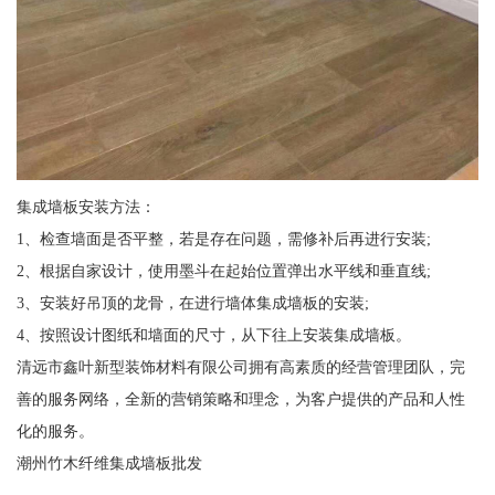
集成墙板安装方法：
1、检查墙面是否平整，若是存在问题，需修补后再进行安装;
2、根据自家设计，使用墨斗在起始位置弹出水平线和垂直线;
3、安装好吊顶的龙骨，在进行墙体集成墙板的安装;
4、按照设计图纸和墙面的尺寸，从下往上安装集成墙板。
清远市鑫叶新型装饰材料有限公司拥有高素质的经营管理团队，完
善的服务网络，全新的营销策略和理念，为客户提供的产品和人性
化的服务。
潮州竹木纤维集成墙板批发