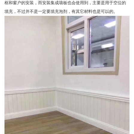
框和窗户的安装，而安装集成墙板也会使用到，主要是用于空位的
填充，不过并不是一定要填充泡剂，有其它材料也是可以的。