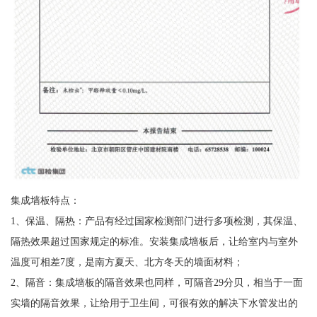
集成墙板特点：
1、保温、隔热：产品有经过国家检测部门进行多项检测，其保温、
隔热效果超过国家规定的标准。安装集成墙板后，让给室内与室外
温度可相差7度，是南方夏天、北方冬天的墙面材料；
2、隔音：集成墙板的隔音效果也同样，可隔音29分贝，相当于一面
实墙的隔音效果，让给用于卫生间，可很有效的解决下水管发出的