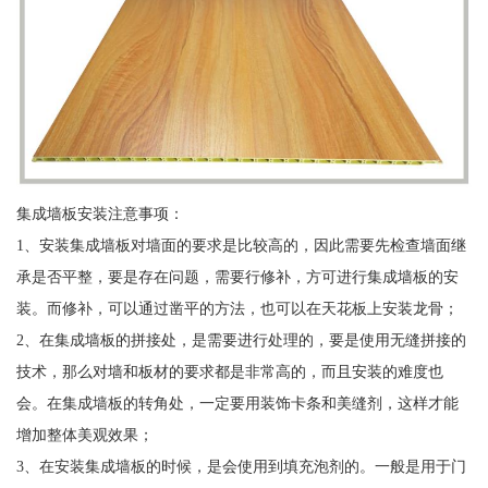
集成墙板安装注意事项：
1、安装集成墙板对墙面的要求是比较高的，因此需要先检查墙面继
承是否平整，要是存在问题，需要行修补，方可进行集成墙板的安
装。而修补，可以通过凿平的方法，也可以在天花板上安装龙骨；
2、在集成墙板的拼接处，是需要进行处理的，要是使用无缝拼接的
技术，那么对墙和板材的要求都是非常高的，而且安装的难度也
会。在集成墙板的转角处，一定要用装饰卡条和美缝剂，这样才能
增加整体美观效果；
3、在安装集成墙板的时候，是会使用到填充泡剂的。一般是用于门