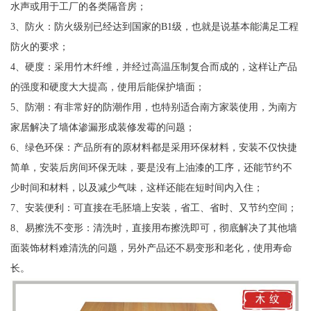
水声或用于工厂的各类隔音房；
3、防火：防火级别已经达到国家的B1级，也就是说基本能满足工程
防火的要求；
4、硬度：采用竹木纤维，并经过高温压制复合而成的，这样让产品
的强度和硬度大大提高，使用后能保护墙面；
5、防潮：有非常好的防潮作用，也特别适合南方家装使用，为南方
家居解决了墙体渗漏形成装修发霉的问题；
6、绿色环保：产品所有的原材料都是采用环保材料，安装不仅快捷
简单，安装后房间环保无味，要是没有上油漆的工序，还能节约不
少时间和材料，以及减少气味，这样还能在短时间内入住；
7、安装便利：可直接在毛胚墙上安装，省工、省时、又节约空间；
8、易擦洗不变形：清洗时，直接用布擦洗即可，彻底解决了其他墙
面装饰材料难清洗的问题，另外产品还不易变形和老化，使用寿命
长。