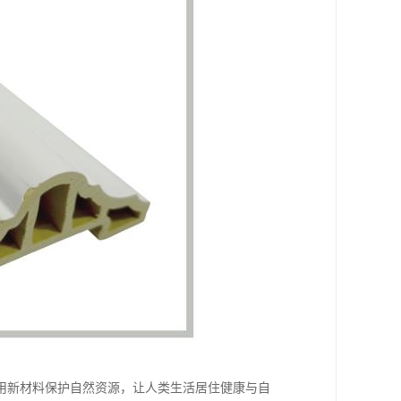
用新材料保护自然资源，让人类生活居住健康与自