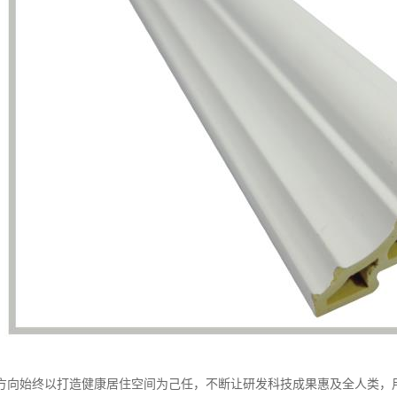
方向始终以打造健康居住空间为己任，不断让研发科技成果惠及全人类，