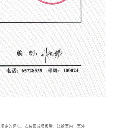
家规定的标准。安装集成墙板后，让给室内与室外