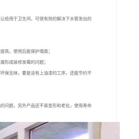
，让给用于卫生间，可很有效的解决下水管发出的
大提高，使用后能保护墙面；
渗漏形成装修发霉的问题；
间环保无味，要是没有上油漆的工序，还能节约不
洗的问题，另外产品还不易变形和老化，使用寿命