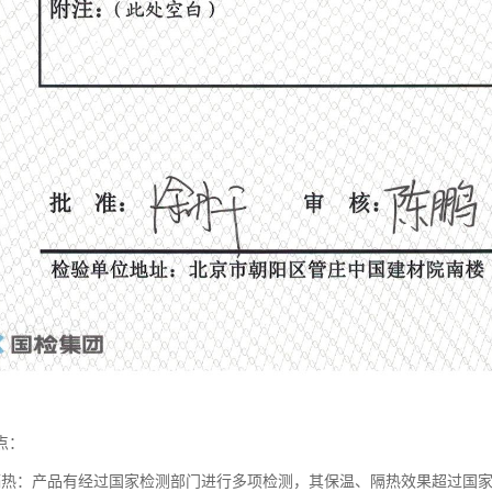
点：
隔热：产品有经过国家检测部门进行多项检测，其保温、隔热效果超过国