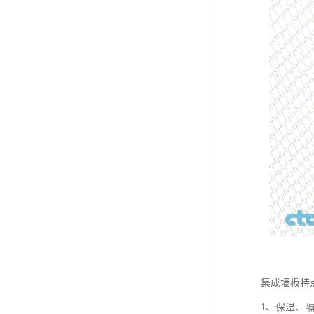
集成墙板特
1、保温、