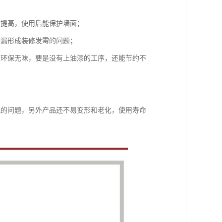
大提高，使用后能保护墙面；
渗漏形成装修发霉的问题；
间环保无味，要是没有上油漆的工序，还能节约不
洗的问题，另外产品还不易变形和老化，使用寿命