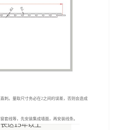
直刺。量取尺寸务必在2之间的误差，否则会造成
、窗套线等，先安装集成墙面，再安装线条。