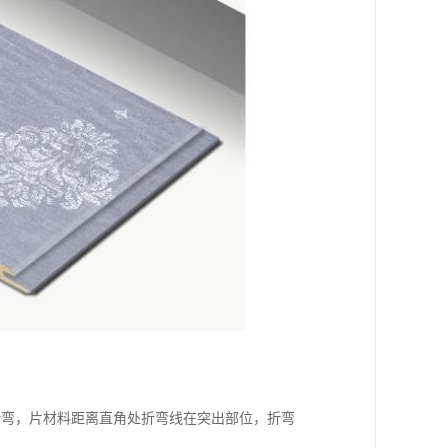
折弯，片材料距离直角处折弯线在突出部位，折弯