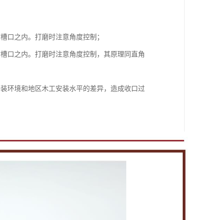
；
材槽口之内。打磨时注意角度控制；
材槽口之内。打磨时注意角度控制，其原理同直角
安装环境和地区木工安装水平的差异，造成收口过