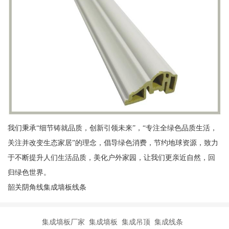
我们秉承“细节铸就品质，创新引领未来”，“专注全绿色品质生活，
关注并改变生态家居”的理念，倡导绿色消费，节约地球资源，致力
于不断提升人们生活品质，美化户外家园，让我们更亲近自然，回
归绿色世界。
韶关阴角线集成墙板线条
集成墙板厂家 集成墙板 集成吊顶 集成线条