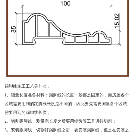
踢脚线施工工艺是什么：
1、测量长度准备材料：踢脚线的长度一般都是固定的，而房屋各个
区域需要用到的踢脚线长度是不同的，因此要先需要测量各个区域
需要用到的踢脚线长度；
2、切割踢脚线：测量完长度之后要用锯齿等工具进行切割；
3、安装踢脚线：切割好踢脚线之后，要安装踢脚线，但是在安装之