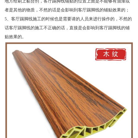
地方给刷上黏合剂，客厅踢脚线铺贴的位置上面是不能够有油漆或
者是其他的物质，不然的话是会影响到客厅踢脚线的铺贴效果的；
5、客厅踢脚线施工的时候也是需要请的人员来进行操作的，不然的
话客厅踢脚线的施工不正确的话，直接是会影响到客厅踢脚线的铺
贴效果的。