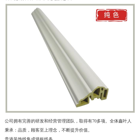
公司拥有完善的研发和经营管理团队，取得有70多项。全体鑫叶人
秉承：品质，顾客至上理念，不断提升价值。
贵港装饰线集成墙板线条