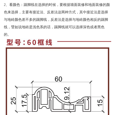
2、看颜色：踢脚线在选择的时候，要根据墙面装修和地面装修的颜
色来选择，主要有接近法、反差法这两种方式，其中接近法是选择
与地砖颜色差不多的踢脚线，反差法是选择与地砖颜色相反的踢脚
线，譬如说地砖是浅色系的话，踢脚线就可以选择深色或者黑色
的。