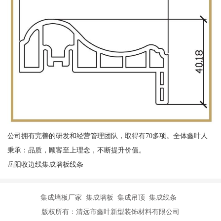
公司拥有完善的研发和经营管理团队，取得有70多项。全体鑫叶人
秉承：品质，顾客至上理念，不断提升价值。
岳阳收边线集成墙板线条
集成墙板厂家 集成墙板 集成吊顶 集成线条
版权所有：清远市鑫叶新型装饰材料有限公司