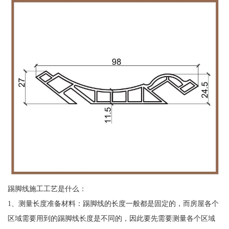
踢脚线施工工艺是什么：
1、测量长度准备材料：踢脚线的长度一般都是固定的，而房屋各个
区域需要用到的踢脚线长度是不同的，因此要先需要测量各个区域