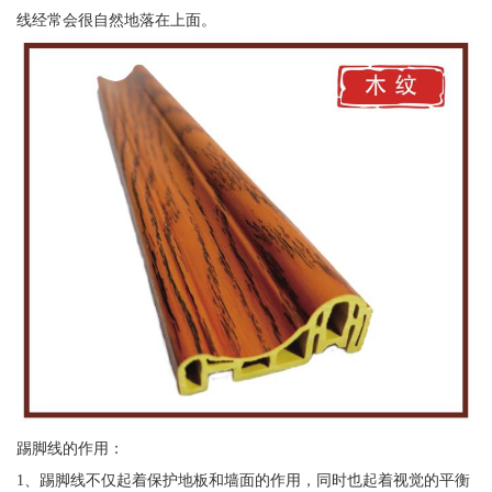
线经常会很自然地落在上面。
踢脚线的作用：
1、踢脚线不仅起着保护地板和墙面的作用，同时也起着视觉的平衡