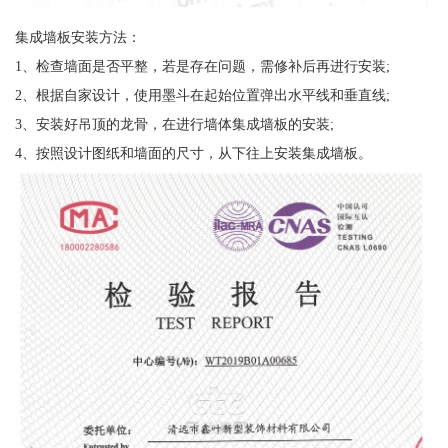
集成墙板安装方法：
1、检查墙面是否平整，若是存在问题，需修补后再进行安装;
2、根据自家设计，使用墨斗在起始位置弹出水平线和垂直线;
3、安装好吊顶的龙骨，在进行墙体集成墙板的安装;
4、按照设计图纸和墙面的尺寸，从下往上安装集成墙板。