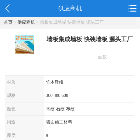
供应商机
首页
>
供应商机
> 墙板集成墙板 快装墙板 源头工厂
墙板集成墙板 快装墙板 源头工厂
面议
材质
竹木纤维
规格
300 400 600
颜色
木纹 石纹 布纹
用途
墙面施工材料
厚度
9