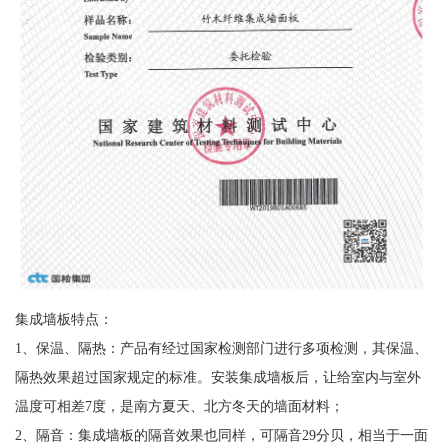
集成墙板特点：
1、保温、隔热：产品有经过国家检测部门进行多项检测，其保温、
隔热效果超过国家规定的标准。安装集成墙板后，让给室内与室外
温度可相差7度，是南方夏天、北方冬天的墙面材料；
2、隔音：集成墙板的隔音效果也同样，可隔音29分贝，相当于一面