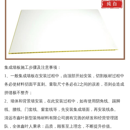
集成墙板施工步骤及注意事项：
1、一般集成墙板在安装过程中，由顶部开始安装，切割板材过程中
务必使材料切面平直刺。量取尺寸务必在2之间的误差，否则会造成
拼缝极不整齐；
2、墙体和背景墙安装，在此安装过程中，如有使用阴角线、踢脚
线、腰线、门套线、窗套线等，先安装集成墙面，再安装线条。
清远市鑫叶新型装饰材料有限公司拥有完善的研发和经营管理团
队，全体鑫叶人秉承：品质，顾客至上理念，不断提升价值。