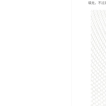
填充，不过