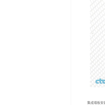
集成墙板安