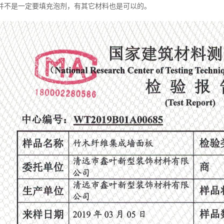
并不是一定要填充泡剂，有其它材料也是可以的。