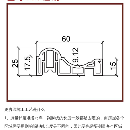
踢脚线施工工艺是什么：
1、测量长度准备材料：踢脚线的长度一般都是固定的，而房屋各个
区域需要用到的踢脚线长度是不同的，因此要先需要测量各个区域