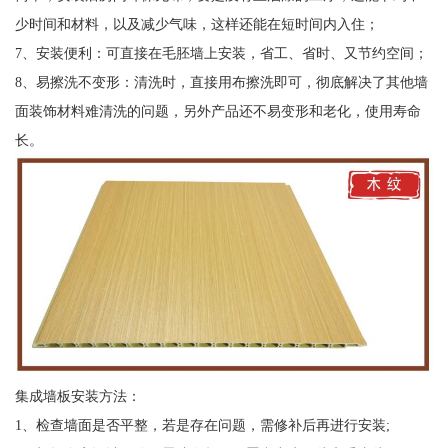
少时间和材料，以及减少气味，这样还能在短时间内入住；
7、安装便利：可直接在毛胚墙上安装，省工、省时、又节约空间；
8、易擦洗不变形：清洗时，直接用布擦洗即可，彻底解决了其他墙
面装饰材料难清洗的问题，另外产品还不易变形和老化，使用寿命
长。
集成墙板安装方法：
1、检查墙面是否平整，若是存在问题，需修补后再进行安装;