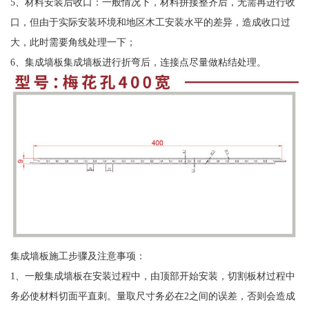
5、材料安装后收口：一般情况下，材料拼接整齐后，无需再进行收
口，但由于实际安装环境和地区木工安装水平的差异，造成收口过
大，此时需要角线处理一下；
6、集成墙板集成墙板进行折弯后，连接点尽量做粘结处理。
集成墙板施工步骤及注意事项：
1、一般集成墙板在安装过程中，由顶部开始安装，切割板材过程中
务必使材料切面平直刺。量取尺寸务必在2之间的误差，否则会造成