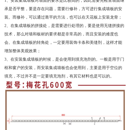
1、安装集成墙板对墙面的要求是比较高的，因此需要先检查墙面继
承是否平整，要是存在问题，需要行修补，方可进行集成墙板的安
装。而修补，可以通过凿平的方法，也可以在天花板上安装龙骨；
2、在集成墙板的拼接处，是需要进行处理的，要是使用无缝拼接的
技术，那么对墙和板材的要求都是非常高的，而且安装的难度也
会。在集成墙板的转角处，一定要用装饰卡条和美缝剂，这样才能
增加整体美观效果；
3、在安装集成墙板的时候，是会使用到填充泡剂的。一般是用于门
框和窗户的安装，而安装集成墙板也会使用到，主要是用于空位的
填充，不过并不是一定要填充泡剂，有其它材料也是可以的。