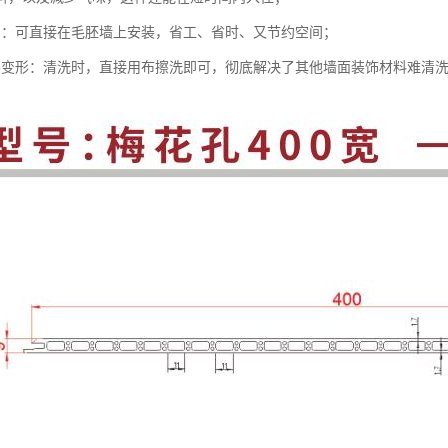
利：可直接在毛胚墙上安装，省工、省时、又节约空间；
不变形：清洗时，直接用布擦洗即可，彻底解决了其他墙面装饰材料难清