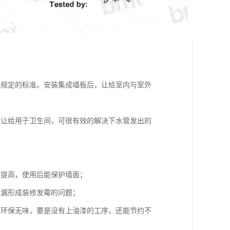
家规定的标准。安装集成墙板后，让给室内与室外
，让给用于卫生间，可很有效的解决下水管发出的
大提高，使用后能保护墙面；
渗漏形成装修发霉的问题；
间环保无味，要是没有上油漆的工序，还能节约不