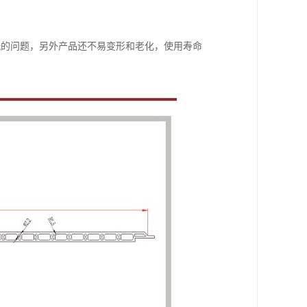
洗的问题，另外产品还不易变形和老化，使用寿命