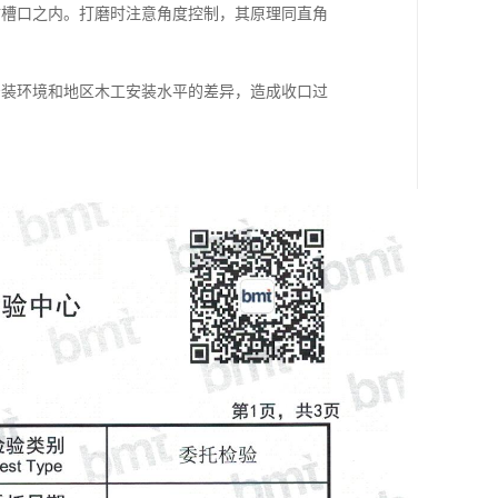
材槽口之内。打磨时注意角度控制，其原理同直角
安装环境和地区木工安装水平的差异，造成收口过