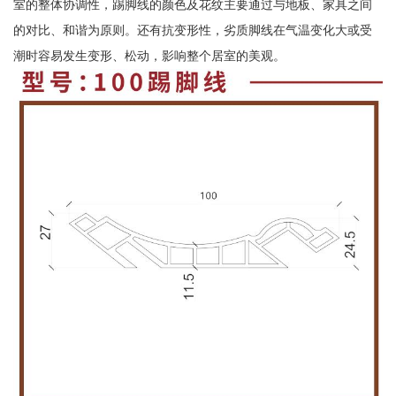
室的整体协调性，踢脚线的颜色及花纹主要通过与地板、家具之间
的对比、和谐为原则。还有抗变形性，劣质脚线在气温变化大或受
潮时容易发生变形、松动，影响整个居室的美观。