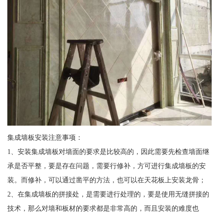
集成墙板安装注意事项：
1、安装集成墙板对墙面的要求是比较高的，因此需要先检查墙面继
承是否平整，要是存在问题，需要行修补，方可进行集成墙板的安
装。而修补，可以通过凿平的方法，也可以在天花板上安装龙骨；
2、在集成墙板的拼接处，是需要进行处理的，要是使用无缝拼接的
技术，那么对墙和板材的要求都是非常高的，而且安装的难度也