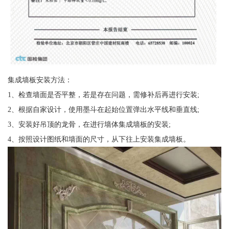
集成墙板安装方法：
1、检查墙面是否平整，若是存在问题，需修补后再进行安装;
2、根据自家设计，使用墨斗在起始位置弹出水平线和垂直线;
3、安装好吊顶的龙骨，在进行墙体集成墙板的安装;
4、按照设计图纸和墙面的尺寸，从下往上安装集成墙板。