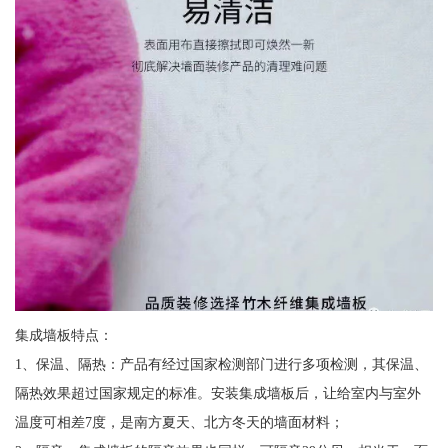
集成墙板特点：
1、保温、隔热：产品有经过国家检测部门进行多项检测，其保温、
隔热效果超过国家规定的标准。安装集成墙板后，让给室内与室外
温度可相差7度，是南方夏天、北方冬天的墙面材料；