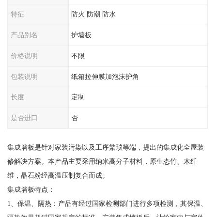
特征
防火 防潮 防水
产品别名
护墙板
价格说明
不限
包装说明
纸箱拉伸膜加泡沫护角
长度
定制
是否进口
否
集成墙板是针对家装污染以及工序繁琐等端，提出的集成化全屋装
修解决方案。本产品主要采用纳米高分子材料，原生态竹、木纤
维，晶石粉经高温压制复合而成。
集成墙板特点：
1、保温、隔热：产品有经过国家检测部门进行多项检测，其保温、