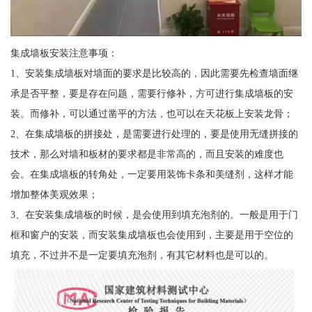
集成墙板安装注意事项：
1、安装集成墙板对墙面的要求是比较高的，因此需要先检查墙面继
承是否平整，要是存在问题，需要行修补，方可进行集成墙板的安
装。而修补，可以通过凿平的方法，也可以在天花板上安装龙骨；
2、在集成墙板的拼接处，是需要进行处理的，要是使用无缝拼接的
技术，那么对墙和板材的要求都是非常高的，而且安装的难度也
会。在集成墙板的转角处，一定要用装饰卡条和美缝剂，这样才能
增加整体美观效果；
3、在安装集成墙板的时候，是会使用到填充泡剂的。一般是用于门
框和窗户的安装，而安装集成墙板也会使用到，主要是用于空位的
填充，不过并不是一定要填充泡剂，有其它材料也是可以的。