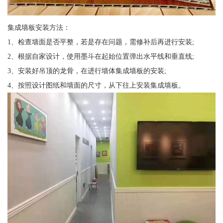
集成墙板安装方法：
1、检查墙面是否平整，若是存在问题，需修补后再进行安装;
2、根据自家设计，使用墨斗在起始位置弹出水平线和垂直线;
3、安装好吊顶的龙骨，在进行墙体集成墙板的安装;
4、按照设计图纸和墙面的尺寸，从下往上安装集成墙板。