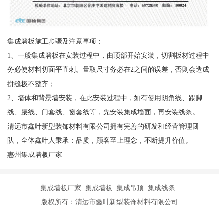
集成墙板施工步骤及注意事项：
1、一般集成墙板在安装过程中，由顶部开始安装，切割板材过程中
务必使材料切面平直刺。量取尺寸务必在2之间的误差，否则会造成
拼缝极不整齐；
2、墙体和背景墙安装，在此安装过程中，如有使用阴角线、踢脚
线、腰线、门套线、窗套线等，先安装集成墙面，再安装线条。
清远市鑫叶新型装饰材料有限公司拥有完善的研发和经营管理团
队，全体鑫叶人秉承：品质，顾客至上理念，不断提升价值。
惠州集成墙板厂家
集成墙板厂家 集成墙板 集成吊顶 集成线条
版权所有：清远市鑫叶新型装饰材料有限公司