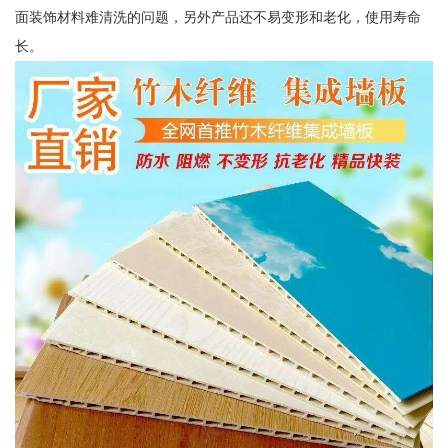
面装饰材料难清洗的问题，另外产品还不易变形和老化，使用寿命
长。