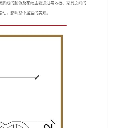
踢脚线的颜色及花纹主要通过与地板、家具之间的
松动，影响整个居室的美观。