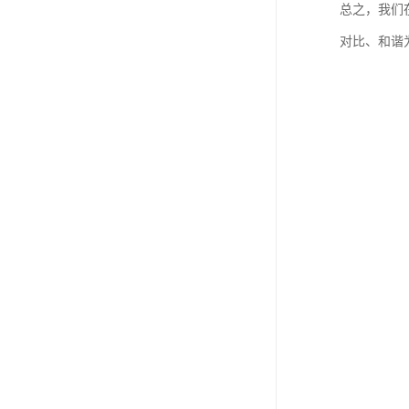
总之，我们
对比、和谐