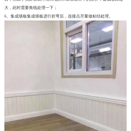
大，此时需要角线处理一下；
6、集成墙板集成墙板进行折弯后，连接点尽量做粘结处理。