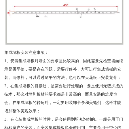
集成墙板安装注意事项：
1、安装集成墙板对墙面的要求是比较高的，因此需要先检查墙面继
承是否平整，要是存在问题，需要行修补，方可进行集成墙板的安
装。而修补，可以通过凿平的方法，也可以在天花板上安装龙骨；
2、在集成墙板的拼接处，是需要进行处理的，要是使用无缝拼接的
技术，那么对墙和板材的要求都是非常高的，而且安装的难度也
会。在集成墙板的转角处，一定要用装饰卡条和美缝剂，这样才能
增加整体美观效果；
3、在安装集成墙板的时候，是会使用到填充泡剂的。一般是用于门
框和窗户的安装，而安装集成墙板也会使用到，主要是用于空位的