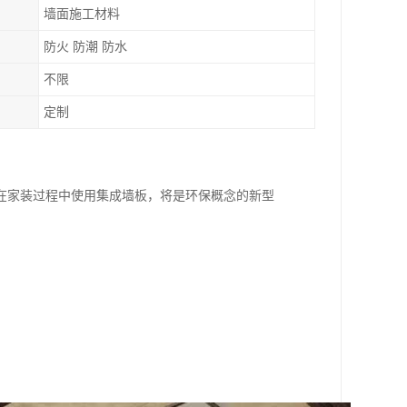
墙面施工材料
防火 防潮 防水
不限
定制
在家装过程中使用集成墙板，将是环保概念的新型