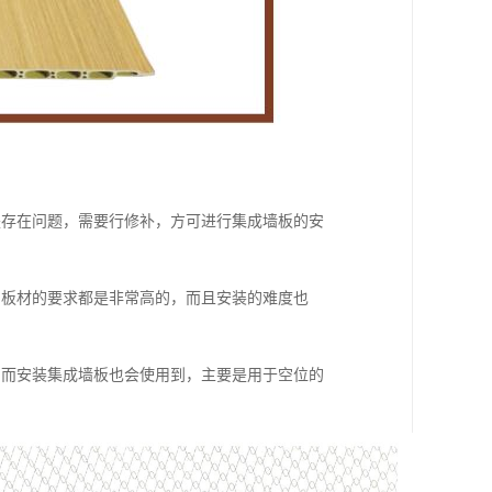
是存在问题，需要行修补，方可进行集成墙板的安
和板材的要求都是非常高的，而且安装的难度也
；
，而安装集成墙板也会使用到，主要是用于空位的