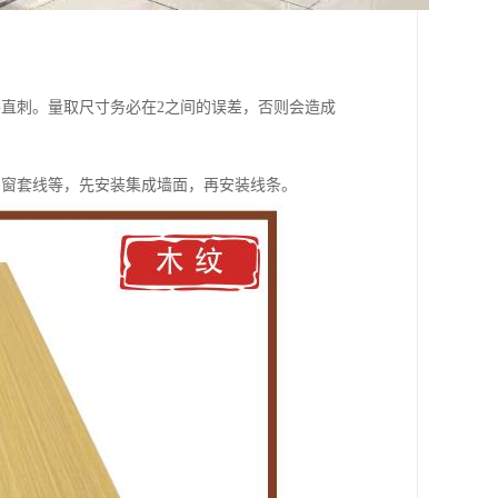
直刺。量取尺寸务必在2之间的误差，否则会造成
、窗套线等，先安装集成墙面，再安装线条。