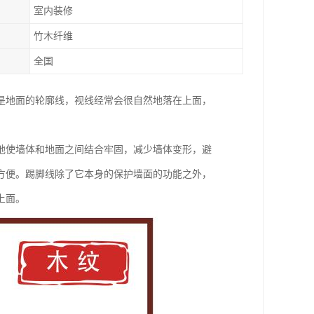
室内装修
竹木纤维
全国
是地面的轮廓线，视线经常会很自然地落在上面，
地使墙体和地面之间结合牢固，减少墙体变形，避
方便。踢脚线除了它本身的保护墙面的功能之外，
上面。