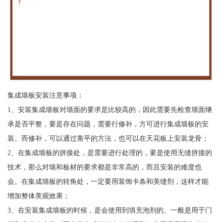
集成墙板安装注意事项：
1、安装集成墙板对墙面的要求是比较高的，因此需要先检查墙面继
承是否平整，要是存在问题，需要行修补，方可进行集成墙板的安
装。而修补，可以通过凿平的方法，也可以在天花板上安装龙骨；
2、在集成墙板的拼接处，是需要进行处理的，要是使用无缝拼接的
技术，那么对墙和板材的要求都是非常高的，而且安装的难度也
会。在集成墙板的转角处，一定要用装饰卡条和美缝剂，这样才能
增加整体美观效果；
3、在安装集成墙板的时候，是会使用到填充泡剂的。一般是用于门