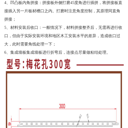
4、凹凸板内角拼接：拼接板外侧打磨45度角进行插拼，将拼接板直
接插入另一片板材槽口之内。打磨时注意角度控制，其原理同直角
拼接；
5、材料安装后收口：一般情况下，材料拼接整齐后，无需再进行收
口，但由于实际安装环境和地区木工安装水平的差异，造成收口过
大，此时需要角线处理一下；
6、集成墙板集成墙板进行折弯后，连接点尽量做粘结处理。