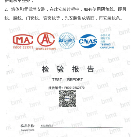
拼缝极不整齐；
2、墙体和背景墙安装，在此安装过程中，如有使用阴角线、踢脚
线、腰线、门套线、窗套线等，先安装集成墙面，再安装线条。