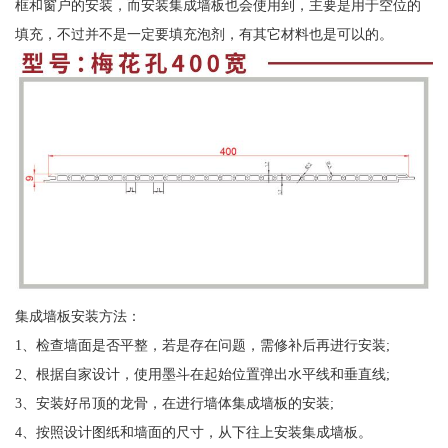
框和窗户的安装，而安装集成墙板也会使用到，主要是用于空位的
填充，不过并不是一定要填充泡剂，有其它材料也是可以的。
集成墙板安装方法：
1、检查墙面是否平整，若是存在问题，需修补后再进行安装;
2、根据自家设计，使用墨斗在起始位置弹出水平线和垂直线;
3、安装好吊顶的龙骨，在进行墙体集成墙板的安装;
4、按照设计图纸和墙面的尺寸，从下往上安装集成墙板。