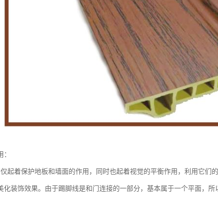
用：
不仅起着保护地板和墙面的作用，同时也起着视觉的平衡作用，利用它们
美化装饰效果。由于踢脚线是和门连接的一部分，基本属于一个平面，所