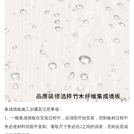
集成墙板施工步骤及注意事项：
1、一般集成墙板在安装过程中，由顶部开始安装，切割板材过程中
务必使材料切面平直刺。量取尺寸务必在2之间的误差，否则会造成