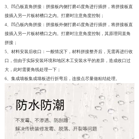
3、凹凸板直角拼接：拼接板内侧打磨45度角进行插拼，将拼接板直
接插入另一片板材槽口之内。打磨时注意角度控制；
4、凹凸板内角拼接：拼接板外侧打磨45度角进行插拼，将拼接板直
接插入另一片板材槽口之内。打磨时注意角度控制，其原理同直角
拼接；
5、材料安装后收口：一般情况下，材料拼接整齐后，无需再进行收
口，但由于实际安装环境和地区木工安装水平的差异，造成收口过
大，此时需要角线处理一下；
6、集成墙板集成墙板进行折弯后，连接点尽量做粘结处理。