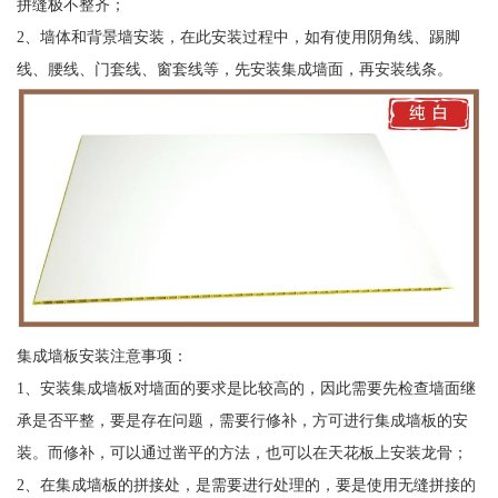
拼缝极不整齐；
2、墙体和背景墙安装，在此安装过程中，如有使用阴角线、踢脚
线、腰线、门套线、窗套线等，先安装集成墙面，再安装线条。
集成墙板安装注意事项：
1、安装集成墙板对墙面的要求是比较高的，因此需要先检查墙面继
承是否平整，要是存在问题，需要行修补，方可进行集成墙板的安
装。而修补，可以通过凿平的方法，也可以在天花板上安装龙骨；
2、在集成墙板的拼接处，是需要进行处理的，要是使用无缝拼接的