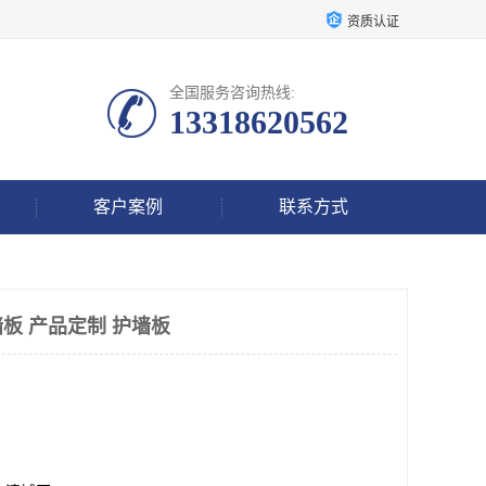
资质认证
全国服务咨询热线:
13318620562
客户案例
联系方式
板 产品定制 护墙板