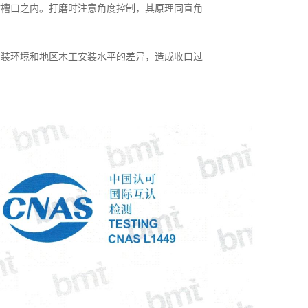
材槽口之内。打磨时注意角度控制，其原理同直角
安装环境和地区木工安装水平的差异，造成收口过