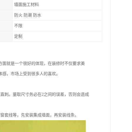
墙面施工材料
防火 防潮 防水
不限
定制
方面就是一个很好的体现，在装修时不仅要求美
体感，市场上受到很多人的喜欢。
直刺。量取尺寸务必在2之间的误差，否则会造成
、窗套线等，先安装集成墙面，再安装线条。