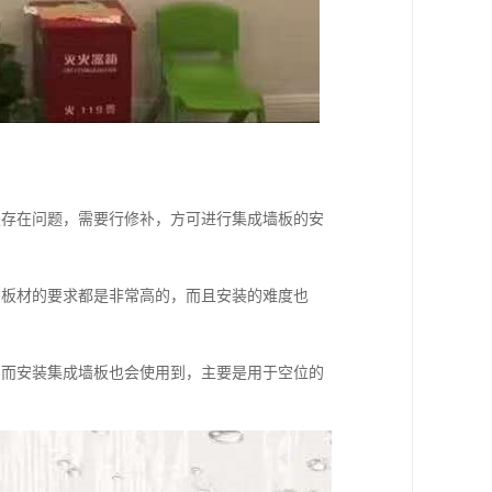
是存在问题，需要行修补，方可进行集成墙板的安
和板材的要求都是非常高的，而且安装的难度也
；
，而安装集成墙板也会使用到，主要是用于空位的