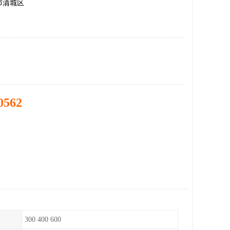
市清城区
0562
300 400 600