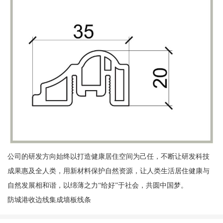
公司的研发方向始终以打造健康居住空间为己任，不断让研发科技
成果惠及全人类，用新材料保护自然资源，让人类生活居住健康与
自然发展相和谐，以绵薄之力“给好”于社会，共圆中国梦。
防城港收边线集成墙板线条