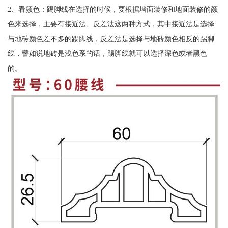
2、看颜色：踢脚线在选择的时候，要根据墙面装修和地面装修的颜
色来选择，主要有接近法、反差法这两种方式，其中接近法是选择
与地砖颜色差不多的踢脚线，反差法是选择与地砖颜色相反的踢脚
线，譬如说地砖是浅色系的话，踢脚线就可以选择深色或者黑色
的。