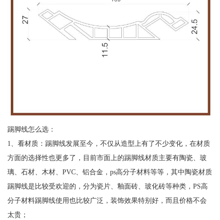
踢脚线怎么选：
1、看材质：踢脚线发展至今，不仅从造型上有了不少变化，在材质
方面的选择性也更多了，目前市面上的踢脚线材质主要有陶瓷、玻
璃、石材、木材、PVC、铝合金，ps高分子材料等等，其中陶瓷材质
踢脚线是比较受欢迎的，分为瓷片、釉面砖、玻化砖等种类，PS高
分子材料踢脚线使用也比较广泛，装饰效果特别好，而且价格不会
太贵；