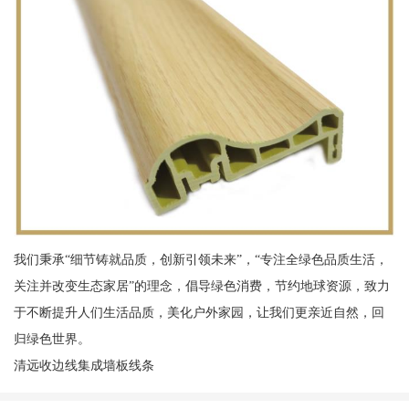
我们秉承“细节铸就品质，创新引领未来”，“专注全绿色品质生活，
关注并改变生态家居”的理念，倡导绿色消费，节约地球资源，致力
于不断提升人们生活品质，美化户外家园，让我们更亲近自然，回
归绿色世界。
清远收边线集成墙板线条