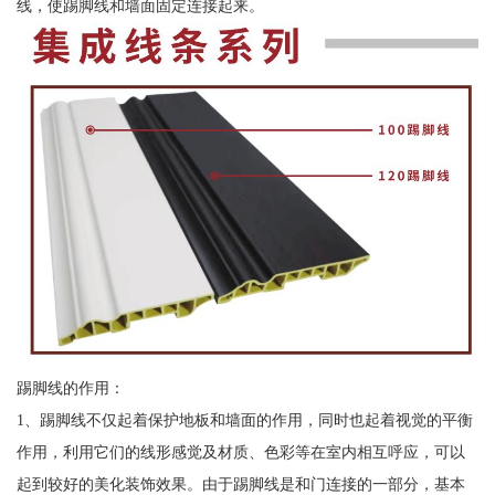
线，使踢脚线和墙面固定连接起来。
踢脚线的作用：
1、踢脚线不仅起着保护地板和墙面的作用，同时也起着视觉的平衡
作用，利用它们的线形感觉及材质、色彩等在室内相互呼应，可以
起到较好的美化装饰效果。由于踢脚线是和门连接的一部分，基本