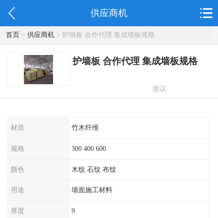
供应商机
首页
>
供应商机
> 护墙板 合作代理 集成墙板规格
护墙板 合作代理 集成墙板规格
面议
材质
竹木纤维
规格
300 400 600
颜色
木纹 石纹 布纹
用途
墙面施工材料
厚度
9