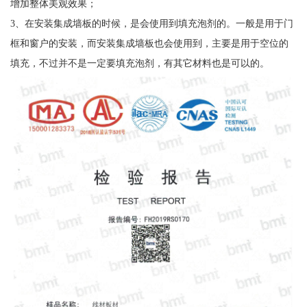
增加整体美观效果；
3、在安装集成墙板的时候，是会使用到填充泡剂的。一般是用于门
框和窗户的安装，而安装集成墙板也会使用到，主要是用于空位的
填充，不过并不是一定要填充泡剂，有其它材料也是可以的。