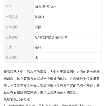
特征
防火 防潮 防水
产品别名
护墙板
价格说明
不限
包装说明
纸箱拉伸膜加泡沫护角
长度
定制
是否进口
否
随着现代人们生活水平的提高，人们对于家庭居住方面的要求也越
来越高，这在装修方面就是一个很好的体现，在装修时不仅要求美
观，还要要求安全环保，集成墙板不仅有着丰富的色彩和图案，并
且还有着很好的立体感，市场上受到很多人的喜欢。
集成墙板安装方法：
1、检查墙面是否平整，若是存在问题，需修补后再进行安装;