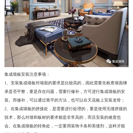
集成墙板安装注意事项：
1、安装集成墙板对墙面的要求是比较高的，因此需要先检查墙面继
承是否平整，要是存在问题，需要行修补，方可进行集成墙板的安
装。而修补，可以通过凿平的方法，也可以在天花板上安装龙骨；
2、在集成墙板的拼接处，是需要进行处理的，要是使用无缝拼接的
技术，那么对墙和板材的要求都是非常高的，而且安装的难度也
会。在集成墙板的转角处，一定要用装饰卡条和美缝剂，这样才能