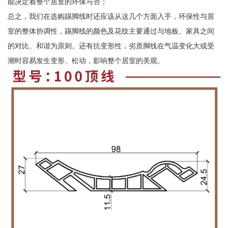
能决定着整个居室的环保与否；
总之，我们在选购踢脚线时还应该从这几个方面入手，环保性与居
室的整体协调性，踢脚线的颜色及花纹主要通过与地板、家具之间
的对比、和谐为原则。还有抗变形性，劣质脚线在气温变化大或受
潮时容易发生变形、松动，影响整个居室的美观。