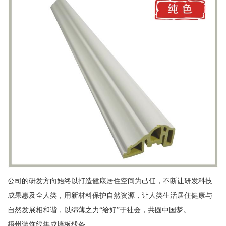
公司的研发方向始终以打造健康居住空间为己任，不断让研发科技
成果惠及全人类，用新材料保护自然资源，让人类生活居住健康与
自然发展相和谐，以绵薄之力“给好”于社会，共圆中国梦。
梧州装饰线集成墙板线条