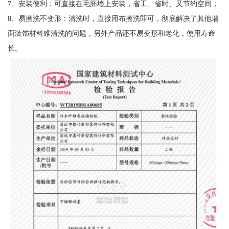
7、安装便利：可直接在毛胚墙上安装，省工、省时、又节约空间；
8、易擦洗不变形：清洗时，直接用布擦洗即可，彻底解决了其他墙
面装饰材料难清洗的问题，另外产品还不易变形和老化，使用寿命
长。