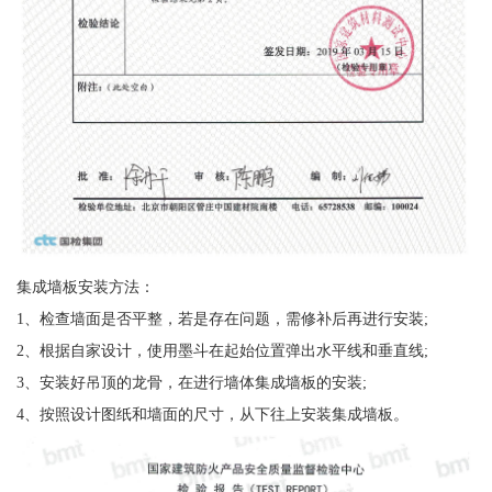
集成墙板安装方法：
1、检查墙面是否平整，若是存在问题，需修补后再进行安装;
2、根据自家设计，使用墨斗在起始位置弹出水平线和垂直线;
3、安装好吊顶的龙骨，在进行墙体集成墙板的安装;
4、按照设计图纸和墙面的尺寸，从下往上安装集成墙板。