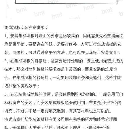
集成墙板安装注意事项：
1、安装集成墙板对墙面的要求是比较高的，因此需要先检查墙面继
承是否平整，要是存在问题，需要行修补，方可进行集成墙板的安
装。而修补，可以通过凿平的方法，也可以在天花板上安装龙骨；
2、在集成墙板的拼接处，是需要进行处理的，要是使用无缝拼接的
技术，那么对墙和板材的要求都是非常高的，而且安装的难度也
会。在集成墙板的转角处，一定要用装饰卡条和美缝剂，这样才能
增加整体美观效果；
3、在安装集成墙板的时候，是会使用到填充泡剂的。一般是用于门
框和窗户的安装，而安装集成墙板也会使用到，主要是用于空位的
填充，不过并不是一定要填充泡剂，有其它材料也是可以的。
清远市鑫叶新型装饰材料有限公司拥有完善的研发和经营管理团
队，全体鑫叶人秉承：品质，顾客至上理念，不断提升价值。