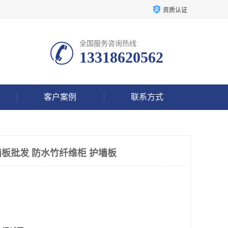
资质认证
全国服务咨询热线:
13318620562
客户案例
联系方式
板批发 防水竹纤维柜 护墙板