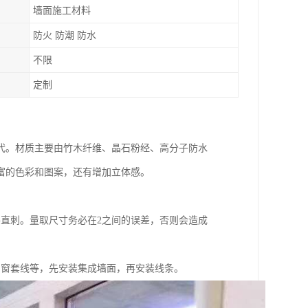
墙面施工材料
防火 防潮 防水
不限
定制
代。材质主要由竹木纤维、晶石粉经、高分子防水
富的色彩和图案，还有增加立体感。
直刺。量取尺寸务必在2之间的误差，否则会造成
、窗套线等，先安装集成墙面，再安装线条。