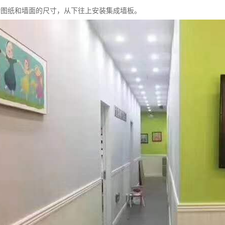
计图纸和墙面的尺寸，从下往上安装集成墙板。