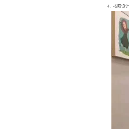
4、按照设