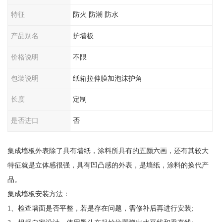
特征
防火 防潮 防水
产品别名
护墙板
价格说明
不限
包装说明
纸箱拉伸膜加泡沫护角
长度
定制
是否进口
否
集成墙板外表除了具有墙纸，涂料所具有的五颜六画，还有其较大
特征就是立体感很强，具有凹凸感的外表，是墙纸，涂料的换代产
品。
集成墙板安装方法：
1、检查墙面是否平整，若是存在问题，需修补后再进行安装;