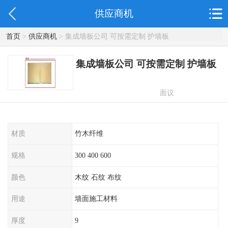
供应商机
首页
>
供应商机
> 集成墙板公司 可按需定制 护墙板
集成墙板公司 可按需定制 护墙板
面议
材质
竹木纤维
规格
300 400 600
颜色
木纹 石纹 布纹
用途
墙面施工材料
厚度
9