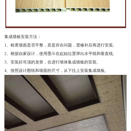
集成墙板安装方法：
1、检查墙面是否平整，若是存在问题，需修补后再进行安装;
2、根据自家设计，使用墨斗在起始位置弹出水平线和垂直线;
3、安装好吊顶的龙骨，在进行墙体集成墙板的安装;
4、按照设计图纸和墙面的尺寸，从下往上安装集成墙板。