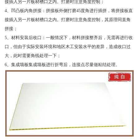
接插入另一片板材槽口之内。打磨时注意角度控制；
4、凹凸板内角拼接：拼接板外侧打磨45度角进行插拼，将拼接板直
接插入另一片板材槽口之内。打磨时注意角度控制，其原理同直角
拼接；
5、材料安装后收口：一般情况下，材料拼接整齐后，无需再进行收
口，但由于实际安装环境和地区木工安装水平的差异，造成收口过
大，此时需要角线处理一下；
6、集成墙板集成墙板进行折弯后，连接点尽量做粘结处理。