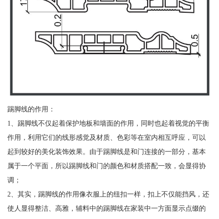
踢脚线的作用：
1、踢脚线不仅起着保护地板和墙面的作用，同时也起着视觉的平衡
作用，利用它们的线形感觉及材质、色彩等在室内相互呼应，可以
起到较好的美化装饰效果。由于踢脚线是和门连接的一部分，基本
属于一个平面，所以踢脚线和门的颜色和材质搭配一致，会显得协
调；
2、其实，踢脚线的作用像衣服上的纽扣一样，扣上不仅能挡风，还
使人显得整洁、高雅，辅料中的踢脚线在家装中一方面显示点缀的