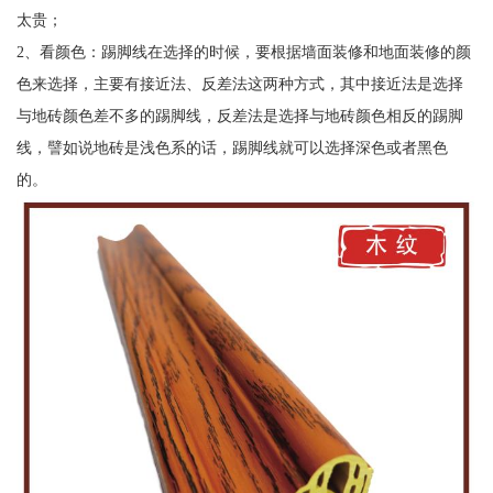
太贵；
2、看颜色：踢脚线在选择的时候，要根据墙面装修和地面装修的颜
色来选择，主要有接近法、反差法这两种方式，其中接近法是选择
与地砖颜色差不多的踢脚线，反差法是选择与地砖颜色相反的踢脚
线，譬如说地砖是浅色系的话，踢脚线就可以选择深色或者黑色
的。