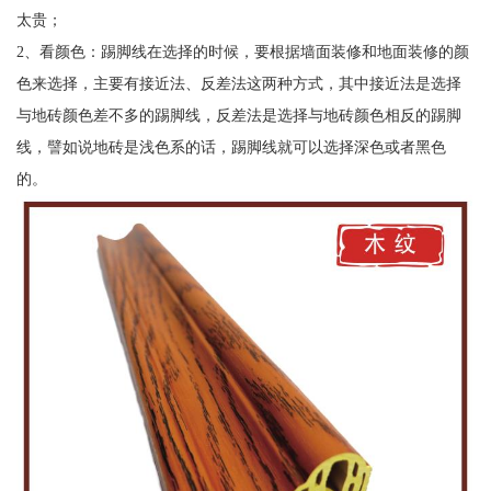
太贵；
2、看颜色：踢脚线在选择的时候，要根据墙面装修和地面装修的颜
色来选择，主要有接近法、反差法这两种方式，其中接近法是选择
与地砖颜色差不多的踢脚线，反差法是选择与地砖颜色相反的踢脚
线，譬如说地砖是浅色系的话，踢脚线就可以选择深色或者黑色
的。