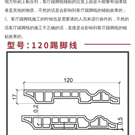
地方给刷上黏合剂，客厅踢脚线铺贴的位置上面是不能够有油漆或
者是其他的物质，不然的话是会影响到客厅踢脚线的铺贴效果的；
5、客厅踢脚线施工的时候也是需要请的人员来进行操作的，不然的
话客厅踢脚线的施工不正确的话，直接是会影响到客厅踢脚线的铺
贴效果的。