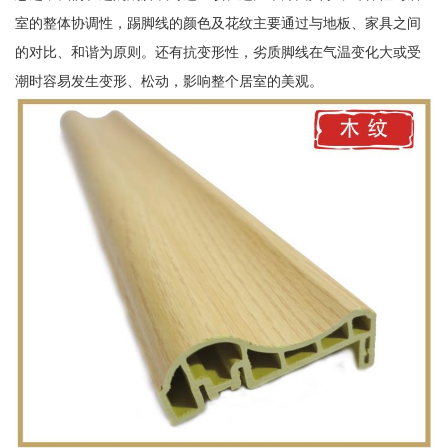
室的整体协调性，踢脚线的颜色及花纹主要通过与地板、家具之间
的对比、和谐为原则。还有抗变形性，劣质脚线在气温变化大或受
潮时容易发生变形、松动，影响整个居室的美观。