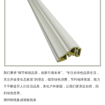
我们秉承“细节铸就品质，创新引领未来”，“专注全绿色品质生活，
关注并改变生态家居”的理念，倡导绿色消费，节约地球资源，致力
于不断提升人们生活品质，美化户外家园，让我们更亲近自然，回
归绿色世界。
潮州框线集成墙板线条