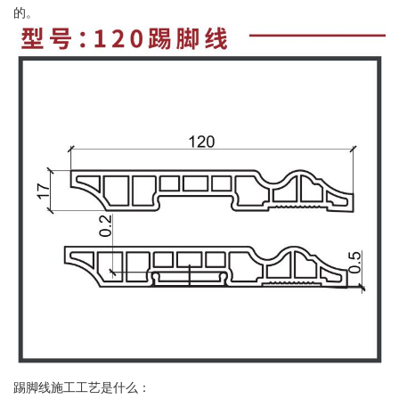
的。
踢脚线施工工艺是什么：